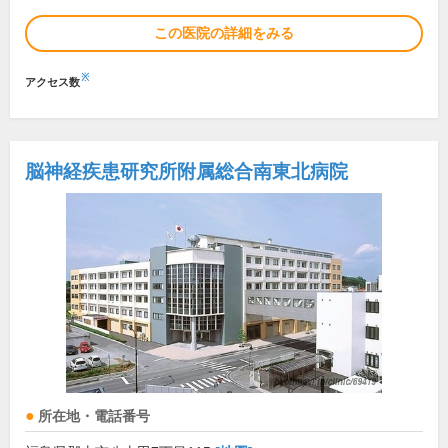
この医院の詳細をみる
※
アクセス数
脳神経疾患研究所附属総合南東北病院
所在地・電話番号