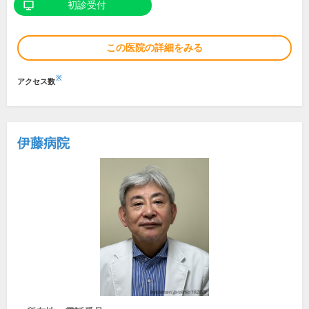
初診受付
この医院の詳細をみる
※
アクセス数
伊藤病院