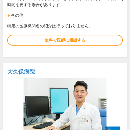
時間を要する場合があります。
その他
特定の医療機関名の紹介は行っておりません。
無料で医師に相談する
大久保病院