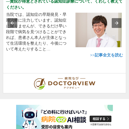
貴院が得意とされている認知症診療について、くわしく教えて
ください。
当院では、認知症の早期発見・早
期治療に注力しています。認知症
に限りませんが、できるだけ早い
段階で病気を見つけることができ
れば、患者さん本人が主体となっ
て生活環境を整えたり、今後につ
いて考えたりすること…
>>記事全文を読む