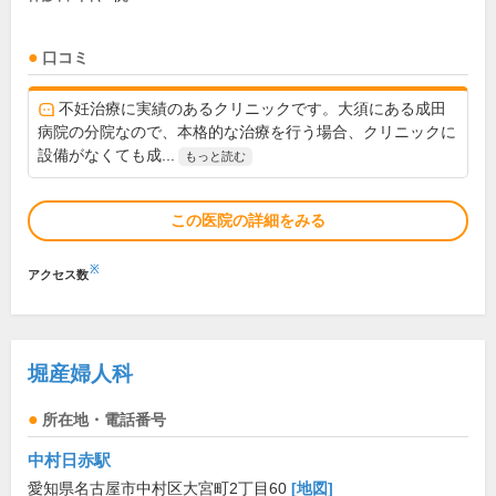
口コミ
不妊治療に実績のあるクリニックです。大須にある成田
病院の分院なので、本格的な治療を行う場合、クリニックに
設備がなくても成...
もっと読む
この医院の詳細をみる
※
アクセス数
堀産婦人科
所在地・電話番号
中村日赤駅
愛知県名古屋市中村区大宮町2丁目60
[地図]