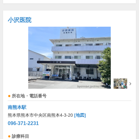
小沢医院
所在地・電話番号
南熊本駅
熊本県熊本市中央区南熊本4-3-20
[地図]
096-371-2231
診療科目