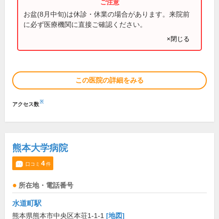
お盆(8月中旬)は休診・休業の場合があります。来院前
に必ず医療機関に直接ご確認ください。
×閉じる
この医院の詳細をみる
※
アクセス数
熊本大学病院
4
口コミ
件
所在地・電話番号
水道町駅
熊本県熊本市中央区本荘1-1-1
[地図]