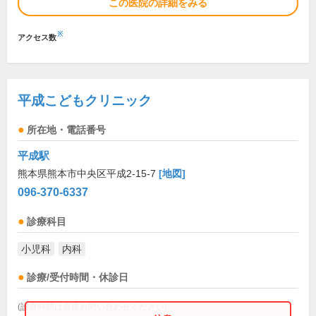
この医院の詳細をみる
※
アクセス数
平成こどもクリニック
所在地・電話番号
平成駅
熊本県熊本市中央区平成2-15-7
[地図]
096-370-6337
診療科目
小児科
内科
診療/受付時間・休診日
(診療時間は直接お問い合わせください)