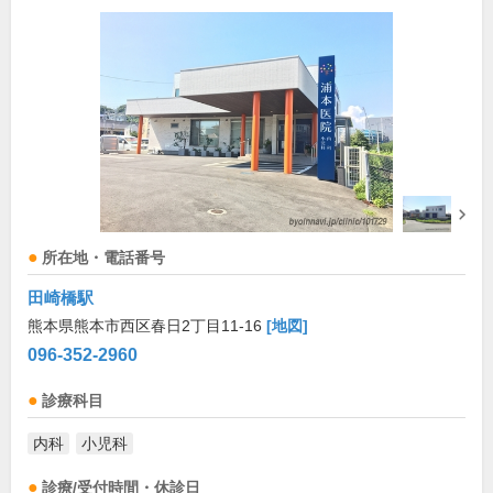
所在地・電話番号
田崎橋駅
熊本県熊本市西区春日2丁目11-16
[地図]
096-352-2960
診療科目
内科
小児科
診療/受付時間・休診日