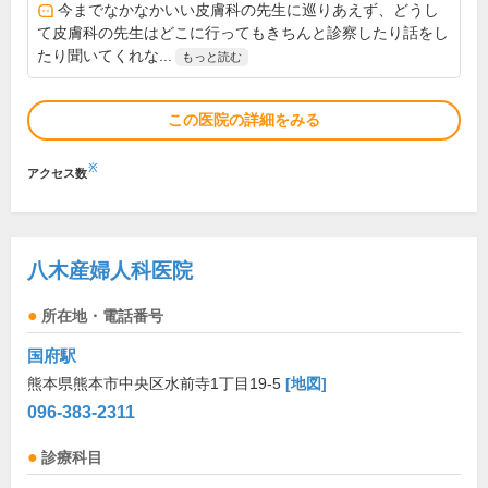
今までなかなかいい皮膚科の先生に巡りあえず、どうし
て皮膚科の先生はどこに行ってもきちんと診察したり話をし
たり聞いてくれな...
もっと読む
この医院の詳細をみる
※
アクセス数
八木産婦人科医院
所在地・電話番号
国府駅
熊本県熊本市中央区水前寺1丁目19-5
[地図]
096-383-2311
診療科目