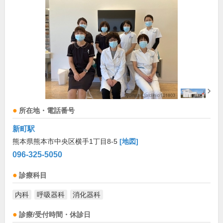
所在地・電話番号
新町駅
熊本県熊本市中央区横手1丁目8-5
[地図]
096-325-5050
診療科目
内科
呼吸器科
消化器科
診療/受付時間・休診日