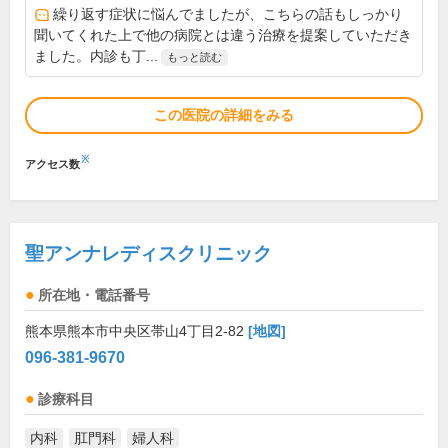
繰り返す症状に悩んでましたが、こちらの話もしっかり
聞いてくれた上で他の病院とは違う治療を提案していただき
ました。内診も丁...
もっと読む
この医院の詳細をみる
※
アクセス数
聖アンナレディスクリニック
所在地・電話番号
熊本県熊本市中央区帯山4丁目2-82
[地図]
096-381-9670
診療科目
内科
肛門科
婦人科