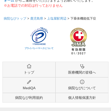
ォーム
からご連絡をいただけますようお願いいたします。
※お電話での対応は行っておりません
病院なびトップ
>
鹿児島県
>
上塩屋駅周辺
>
下垂体機能低下症
プライバシーマークについて
トップ
医療機関の皆様へ
MediQA
病院なびについて
病院なび利用規約
個人情報保護方針