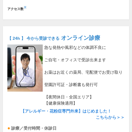
※
アクセス数
オンライン診療
【 24h 】 今から受診できる
急な発熱や風邪などの体調不良に
ご自宅・オフィスで受診出来ます
お薬はお近くの薬局、宅配便でお受け取り
登園許可証・診断書も発行可
【夜間休日・全国エリア】
【健康保険適用】
【アレルギー・花粉症専門外来】はじめました！
こちらから＞＞
診療／受付時間・休診日