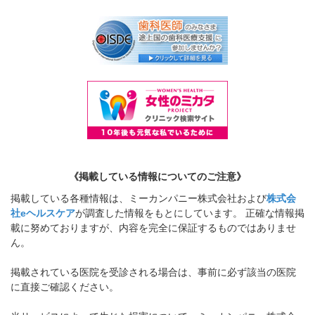
《掲載している情報についてのご注意》
掲載している各種情報は、ミーカンパニー株式会社および
株式会
社eヘルスケア
が調査した情報をもとにしています。 正確な情報掲
載に努めておりますが、内容を完全に保証するものではありませ
ん。
掲載されている医院を受診される場合は、事前に必ず該当の医院
に直接ご確認ください。