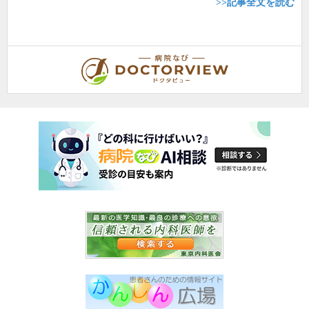
>>記事全文を読む