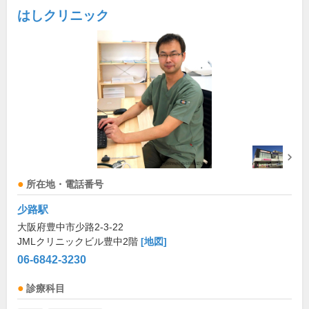
はしクリニック
所在地・電話番号
少路駅
大阪府豊中市少路2-3-22
JMLクリニックビル豊中2階
[地図]
06-6842-3230
診療科目