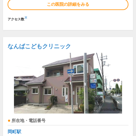
この医院の詳細をみる
※
アクセス数
なんばこどもクリニック
所在地・電話番号
岡町駅