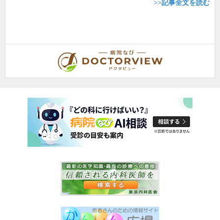
>>記事全文を読む