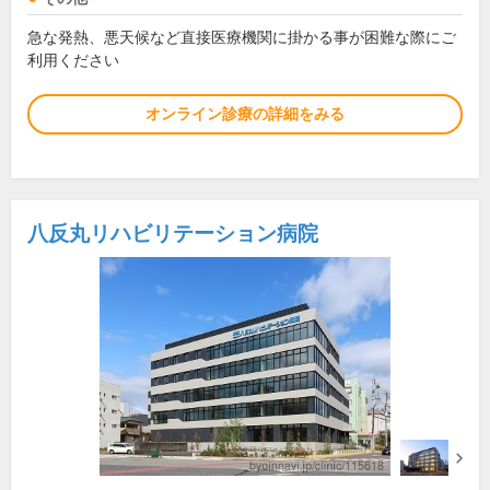
急な発熱、悪天候など直接医療機関に掛かる事が困難な際にご
利用ください
オンライン診療の詳細をみる
八反丸リハビリテーション病院