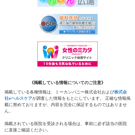
《掲載している情報についてのご注意》
掲載している各種情報は、ミーカンパニー株式会社および
株式会
社eヘルスケア
が調査した情報をもとにしています。 正確な情報掲
載に努めておりますが、内容を完全に保証するものではありませ
ん。
掲載されている医院を受診される場合は、事前に必ず該当の医院
に直接ご確認ください。