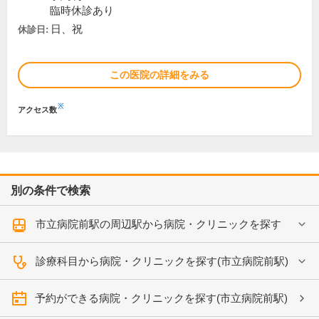
臨時休診あり
日、祝
休診日:
この医院の詳細をみる
※
アクセス数
別の条件で検索
市立病院前駅の周辺駅から病院・クリニックを探す
診療科目から病院・クリニックを探す(市立病院前駅)
予約ができる病院・クリニックを探す(市立病院前駅)