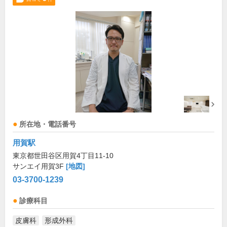
所在地・電話番号
用賀駅
東京都世田谷区用賀4丁目11-10
サンエイ用賀3F
[地図]
03-3700-1239
診療科目
皮膚科
形成外科