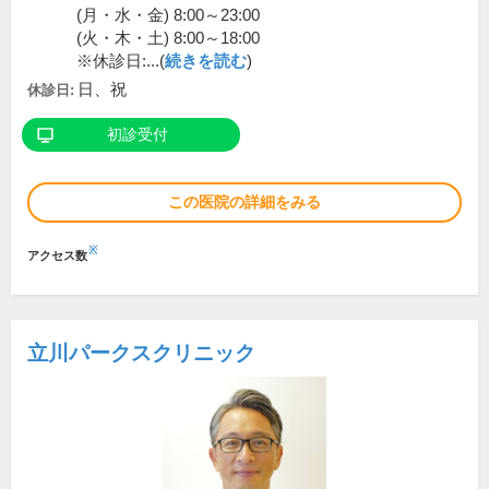
(月・水・金) 8:00～23:00
(火・木・土) 8:00～18:00
※休診日:...(
続きを読む
)
日、祝
休診日:
初診受付
この医院の詳細をみる
※
アクセス数
立川パークスクリニック