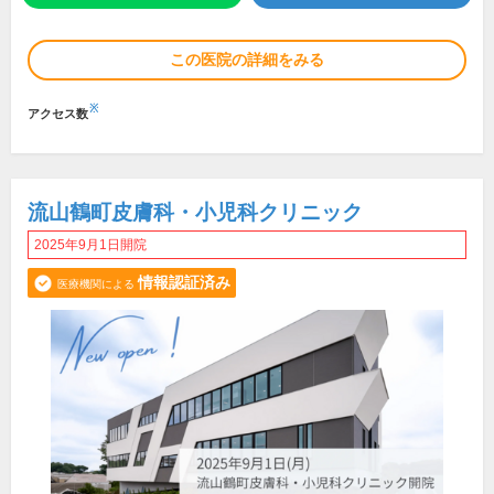
この医院の詳細をみる
※
アクセス数
流山鶴町皮膚科・小児科クリニック
2025年9月1日開院
情報認証済み
医療機関による