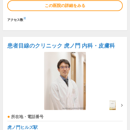
この医院の詳細をみる
※
アクセス数
患者目線のクリニック 虎ノ門 内科・皮膚科
所在地・電話番号
虎ノ門ヒルズ駅