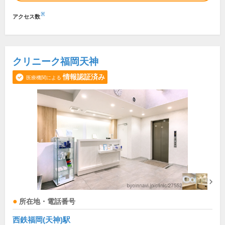
※
アクセス数
クリニーク福岡天神
情報認証済み
医療機関による
所在地・電話番号
西鉄福岡(天神)駅