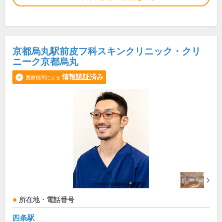
京都烏丸駅前皮フ科スキンクリニック・クリ
ニーク京都烏丸
情報認証済み
医療機関による
所在地・電話番号
四条駅