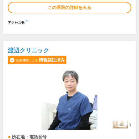
この医院の詳細をみる
※
アクセス数
渡辺クリニック
情報認証済み
医療機関による
所在地・電話番号