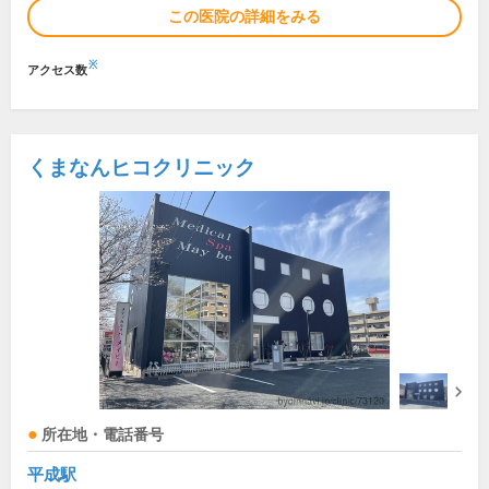
この医院の詳細をみる
※
アクセス数
くまなんヒコクリニック
所在地・電話番号
平成駅