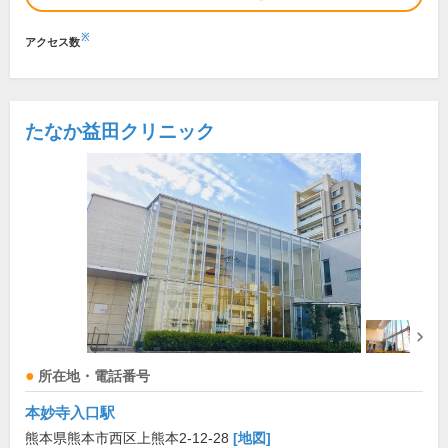
※
アクセス数
たなか益田クリニック
所在地・電話番号
本妙寺入口駅
熊本県熊本市西区上熊本2-12-28
[地図]