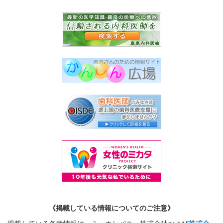
《掲載している情報についてのご注意》