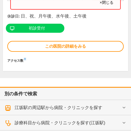
×閉じる
日、祝、月午後、水午後、土午後
休診日:
初診受付
この医院の詳細をみる
※
アクセス数
別の条件で検索
江坂駅の周辺駅から病院・クリニックを探す
診療科目から病院・クリニックを探す(江坂駅)