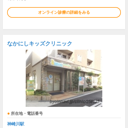
オンライン診療の詳細をみる
なかにしキッズクリニック
所在地・電話番号
神崎川駅