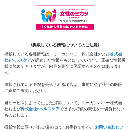
《掲載している情報についてのご注意》
掲載している各種情報は、ミーカンパニー株式会社および
株式会
社eヘルスケア
が調査した情報をもとにしています。 正確な情報掲
載に努めておりますが、内容を完全に保証するものではありませ
ん。
掲載されている医院を受診される場合は、事前に必ず該当の医院
に直接ご確認ください。
当サービスによって生じた損害について、ミーカンパニー株式会
社および
株式会社eヘルスケア
ではその賠償の責任を一切負わない
ものとします。
掲載情報に誤りがある場合には、お手数ですが、
お問い合わせフ