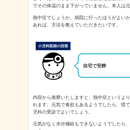
でその体温のまま下がっていません。本人は
熱中症でしょうか。病院に行ったほうがよい
あれば、方法を教えていただきたいです。
小児科医師の回答
自宅で安静
内容から推察いたしますと、熱中症というよ
れます。元気で食欲もあるようでしたら、慌
児科の受診でよいでしょう。
元気がなく水分補給もできないようでしたら