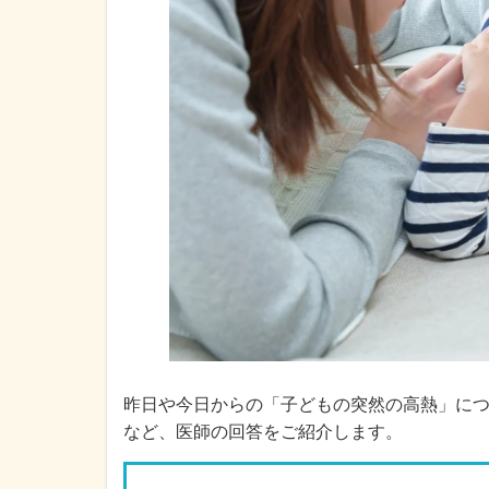
昨日や今日からの「子どもの突然の高熱」に
など、医師の回答をご紹介します。