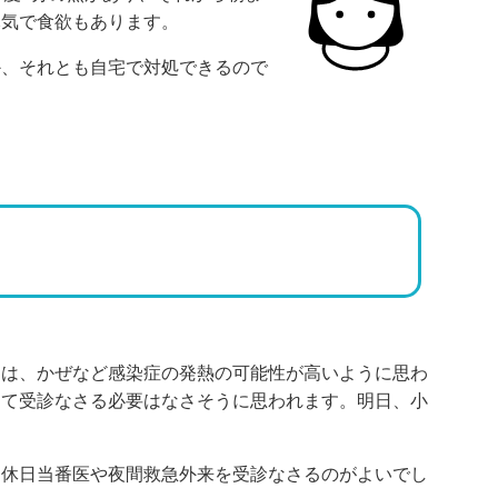
元気で食欲もあります。
か、それとも自宅で対処できるので
りは、かぜなど感染症の発熱の可能性が高いように思わ
てて受診なさる必要はなさそうに思われます。明日、小
、休日当番医や夜間救急外来を受診なさるのがよいでし