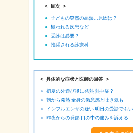
目次
子どもの突然の高熱…原因は？
疑われる疾患など
受診は必要？
推奨される診療科
具体的な症状と医師の回答
初夏の外遊び後に発熱 熱中症？
朝から発熱 全身の倦怠感と吐き気も
インフルエンザの疑い 明日の受診でも
昨夜からの発熱 口の中の痛みを訴える