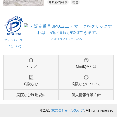
呼吸器内科系
喘息
トップ
MediQAとは
病院なび
病院なびについて
病院なび利用規約
個人情報保護方針
©2026
株式会社eヘルスケア
, All rights reserved.