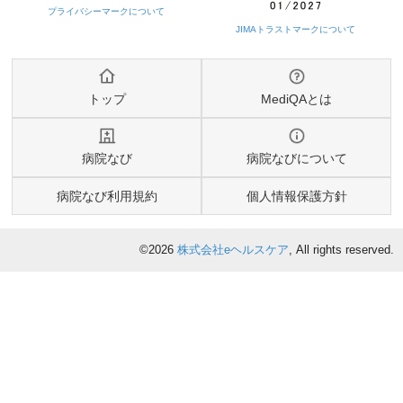
トップ
MediQAとは
病院なび
病院なびについて
病院なび利用規約
個人情報保護方針
©2026
株式会社eヘルスケア
, All rights reserved.