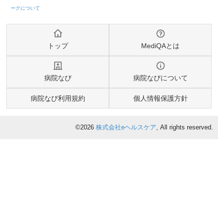
トップ
MediQAとは
病院なび
病院なびについて
病院なび利用規約
個人情報保護方針
©2026
株式会社eヘルスケア
, All rights reserved.