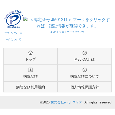
トップ
MediQAとは
病院なび
病院なびについて
病院なび利用規約
個人情報保護方針
©2026
株式会社eヘルスケア
, All rights reserved.