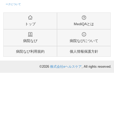
トップ
MediQAとは
病院なび
病院なびについて
病院なび利用規約
個人情報保護方針
©2026
株式会社eヘルスケア
, All rights reserved.