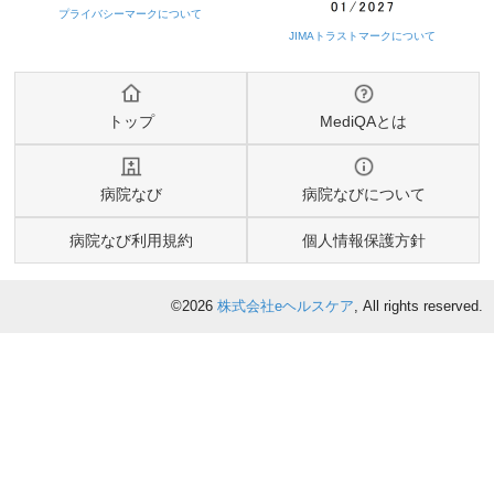
トップ
MediQAとは
病院なび
病院なびについて
病院なび利用規約
個人情報保護方針
©2026
株式会社eヘルスケア
, All rights reserved.