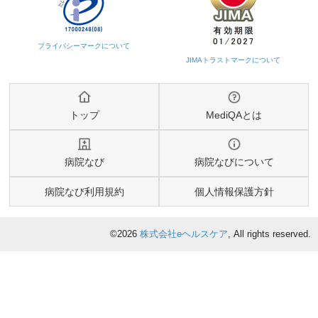
トップ
MediQAとは
病院なび
病院なびについて
病院なび利用規約
個人情報保護方針
©2026
株式会社eヘルスケア
, All rights reserved.