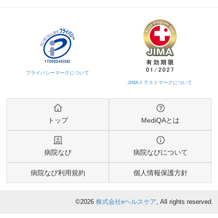
トップ
MediQAとは
病院なび
病院なびについて
病院なび利用規約
個人情報保護方針
©2026
株式会社eヘルスケア
, All rights reserved.