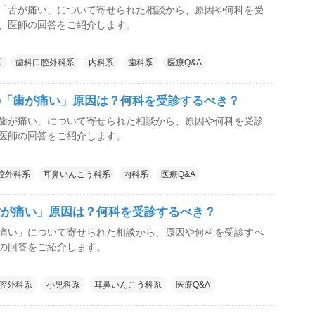
「舌が痛い」について寄せられた相談から、原因や何科を受
、医師の回答をご紹介します。
系
歯科口腔外科系
内科系
歯科系
医療Q&A
の「歯が痛い」原因は？何科を受診するべき？
歯が痛い」について寄せられた相談から、原因や何科を受診
医師の回答をご紹介します。
腔外科系
耳鼻いんこう科系
内科系
医療Q&A
歯が痛い」原因は？何科を受診するべき？
痛い」について寄せられた相談から、原因や何科を受診すべ
の回答をご紹介します。
腔外科系
小児科系
耳鼻いんこう科系
医療Q&A