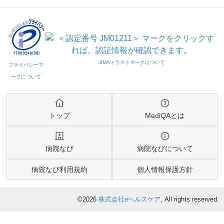
トップ
MediQAとは
病院なび
病院なびについて
病院なび利用規約
個人情報保護方針
©2026
株式会社eヘルスケア
, All rights reserved.