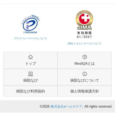
トップ
MediQAとは
病院なび
病院なびについて
病院なび利用規約
個人情報保護方針
©2026
株式会社eヘルスケア
, All rights reserved.