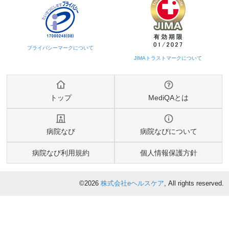
トップ
MediQAとは
病院なび
病院なびについて
病院なび利用規約
個人情報保護方針
©2026
株式会社eヘルスケア
, All rights reserved.