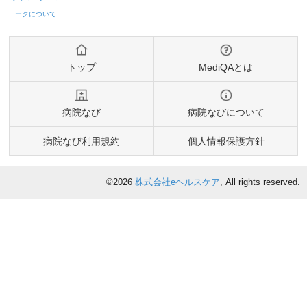
トップ
MediQAとは
病院なび
病院なびについて
病院なび利用規約
個人情報保護方針
©2026
株式会社eヘルスケア
, All rights reserved.