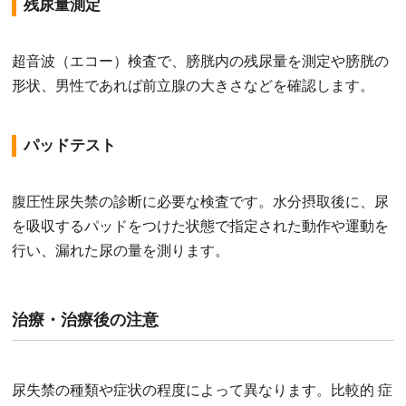
残尿量測定
超音波（エコー）検査で、膀胱内の残尿量を測定や膀胱の
形状、男性であれば前立腺の大きさなどを確認します。
パッドテスト
腹圧性尿失禁の診断に必要な検査です。水分摂取後に、尿
を吸収するパッドをつけた状態で指定された動作や運動を
行い、漏れた尿の量を測ります。
治療・治療後の注意
尿失禁の種類や症状の程度によって異なります。比較的 症