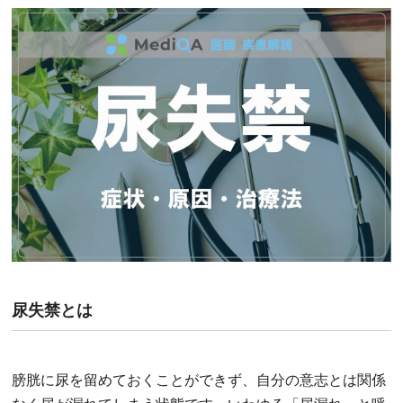
尿失禁とは
膀胱に尿を留めておくことができず、自分の意志とは関係