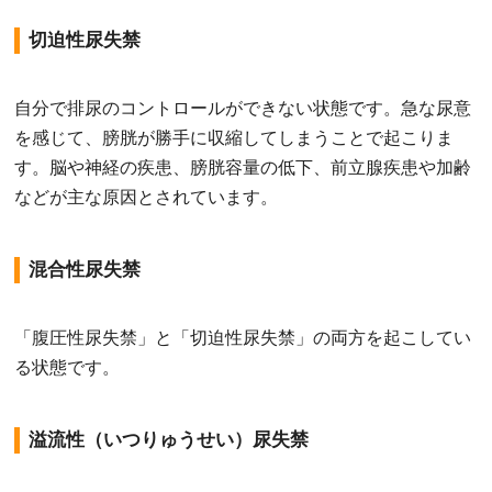
切迫性尿失禁
自分で排尿のコントロールができない状態です。急な尿意
を感じて、膀胱が勝手に収縮してしまうことで起こりま
す。脳や神経の疾患、膀胱容量の低下、前立腺疾患や加齢
などが主な原因とされています。
混合性尿失禁
「腹圧性尿失禁」と「切迫性尿失禁」の両方を起こしてい
る状態です。
溢流性（いつりゅうせい）尿失禁