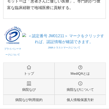
モットーは「患者さんに優しい医療」。専門的かつ豊
富な臨床経験で地域医療に貢献する。
トップ
MediQAとは
病院なび
病院なびについて
病院なび利用規約
個人情報保護方針