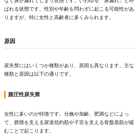
なく尿が漏れてしまう状態です。いわゆる「尿漏れ」と呼
ばれる状態です。性別や年齢を問わずに起こる可能性があ
りますが、特に女性と高齢者に多くみられます。
原因
尿失禁にはいくつか種類があり、原因も異なります。主な
種類と原因は以下の通りです。
腹圧性尿失禁
女性に多いのが特徴です。分娩や加齢、肥満などによっ
て、膀胱を支える尿道括約筋や子宮を支える骨盤底筋が緩
むことで起こります。