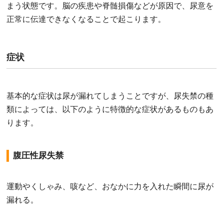
まう状態です。脳の疾患や脊髄損傷などが原因で、尿意を
正常に伝達できなくなることで起こります。
症状
基本的な症状は尿が漏れてしまうことですが、尿失禁の種
類によっては、以下のように特徴的な症状があるものもあ
ります。
腹圧性尿失禁
運動やくしゃみ、咳など、おなかに力を入れた瞬間に尿が
漏れる。