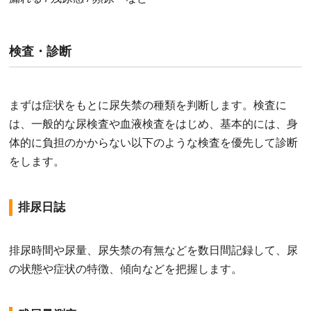
検査・診断
まずは症状をもとに尿失禁の種類を判断します。検査に
は、一般的な尿検査や血液検査をはじめ、基本的には、身
体的に負担のかからない以下のような検査を優先して診断
をします。
排尿日誌
排尿時間や尿量、尿失禁の有無などを数日間記録して、尿
の状態や症状の特徴、傾向などを把握します。