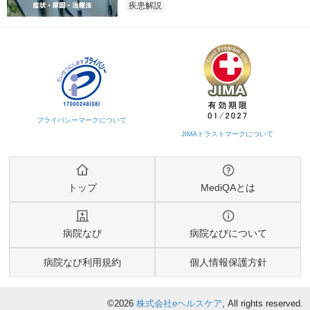
疾患解説
トップ
MediQAとは
病院なび
病院なびについて
病院なび利用規約
個人情報保護方針
©2026
株式会社eヘルスケア
, All rights reserved.