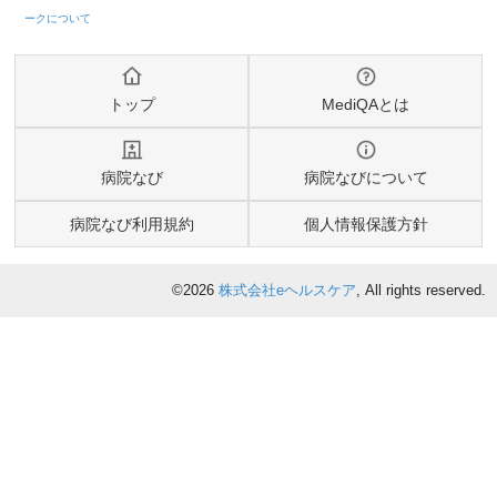
トップ
MediQAとは
病院なび
病院なびについて
病院なび利用規約
個人情報保護方針
©2026
株式会社eヘルスケア
, All rights reserved.