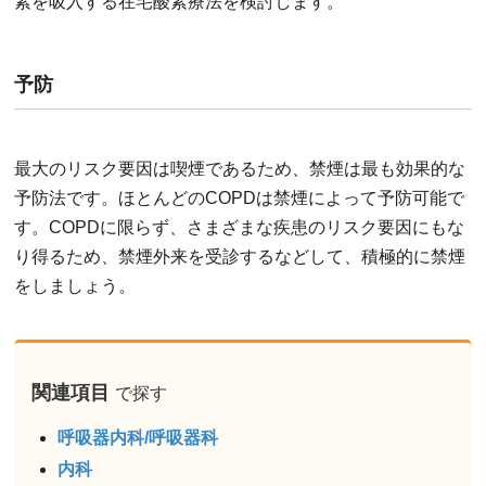
素を吸入する在宅酸素療法を検討します。
予防
最大のリスク要因は喫煙であるため、禁煙は最も効果的な
予防法です。ほとんどのCOPDは禁煙によって予防可能で
す。COPDに限らず、さまざまな疾患のリスク要因にもな
り得るため、禁煙外来を受診するなどして、積極的に禁煙
をしましょう。
関連項目
で探す
呼吸器内科/呼吸器科
内科