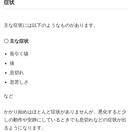
症状
主な症状には以下のようなものがあります。
〇 主な症状
長引く咳
痰
息切れ
息苦しさ
など
かかり始めはほとんど症状がありませんが、悪化すると少
しの動作や安静にしているときでも息切れなどの症状が出
るようになります。