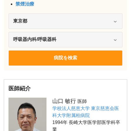
禁煙治療
医師紹介
山口 敏行
医師
学校法人慈恵大学 東京慈恵会医
科大学附属柏病院
1994年 長崎大学医学部医学科卒
業