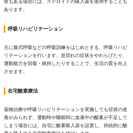
状もある場合には、ステロイドの吸入薬を使用することも
あります。
呼吸リハビリテーション
主に腹式呼吸などの呼吸訓練をはじめとする、呼吸リハビ
リテーションを行います。息切れの症状をやわらげたり、
運動能力を回復・維持したりすることで、生活の質を向上
させます。
在宅酸素療法
薬物治療や呼吸リハビリテーションを実施しても症状の改
善がみられず、運動時や睡眠時に血液中の酸素が不足して
しまう場合には、自宅に酸素吸入器を設置し、持続的に酸