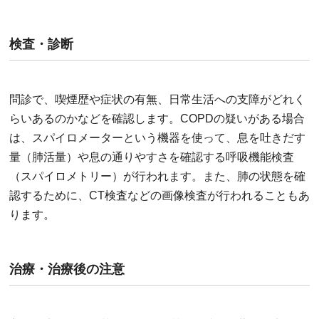
検査・診断
問診で、喫煙歴や症状の有無、日常生活への支障がどれく
らいあるのかなどを確認します。COPDの疑いがある場合
は、スパイロメーターという機器を使って、息を吐きだす
量（肺活量）や息の通りやすさを確認する呼吸機能検査
（スパイロメトリー）が行われます。また、肺の状態を確
認するために、CT検査などの画像検査が行われることもあ
ります。
治療・治療後の注意