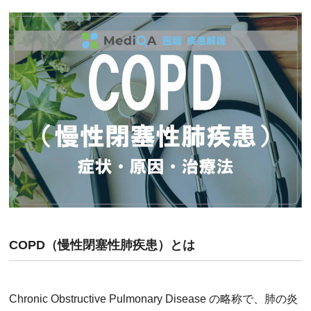
COPD（慢性閉塞性肺疾患）とは
Chronic Obstructive Pulmonary Disease の略称で、肺の炎