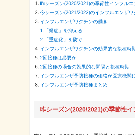
昨シーズン(2020/2021)の季節性インフ
今シーズン(2021/2022)のインフルエンザ
インフルエンザワクチンの働き
1.「発症」を抑える
2.「重症化」を防ぐ
インフルエンザワクチンの効果的な接種時
2回接種は必要か
2回接種の場合の効果的な間隔と接種時期
インフルエンザ予防接種の価格が医療機関
インフルエンザ予防接種まとめ
昨シーズン(2020/2021)の季