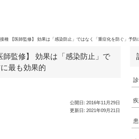
接種 【医師監修】 効果は「感染防止」ではなく「重症化を防ぐ」予防
医師監修】 効果は「感染防止」で
防に最も効果的
診
疾
公開日:
2016年11月29日
更新日:
2021年09月21日
患