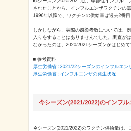
昨シーズン(2020/2021)は、季節性イン
されたことから、インフルエンザワクチンの
1996年以降で、ワクチンの供給量は過去2番
しかしながら、実際の感染者数については、例年
入りをすることはありませんでした。調査がは
なかったのは、2020/2021シーズンがはじめ
■ 参考資料
厚生労働省 : 2021/22シーズンのインフル
厚生労働省 : インフルエンザの発生状況
今シーズン(2021/2022)のイン
今シーズン(2021/2022)のワクチン供給