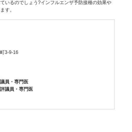
ているのでしょう?インフルエンザ予防接種の効果や
きます。
-9-16
議員・専門医
評議員・専門医