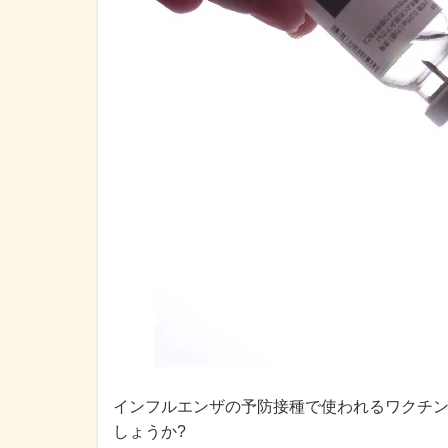
インフルエンザの予防接種で使われるワクチ
しょうか?