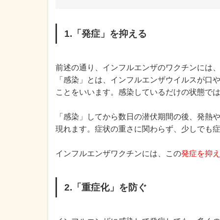
1.「発症」を抑える
前述の通り、インフルエンザのワクチンには
「感染」とは、インフルエンザウイルスが口
ことをいいます。感染しているだけの状態で
「感染」してから数日の潜伏期間の後、発熱
現れます。症状の重さに関わらず、少しでも
インフルエンザワクチンには、この
発症を抑
2.「重症化」を防ぐ