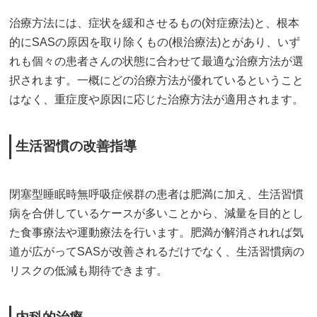
治療方法には、症状を緩和させるもの(対症療法)と、根本
的にSASの原因を取り除くもの(根治療法)とがあり、いず
れも個々の患者さんの状態に合わせて最適な治療方法が選
択されます。一概にどの治療方法が優れているということ
はなく、重症度や原因に応じた治療方法が適用されます。
生活習慣の改善指導
閉塞型睡眠時無呼吸症候群の患者は肥満に加え、生活習慣
病を合併しているケースが多いことから、減量を目的とし
た食事療法や運動療法を行います。肥満が解消されれば気
道が広がってSASが改善されるだけでなく、生活習慣病の
リスクの低減も期待できます。