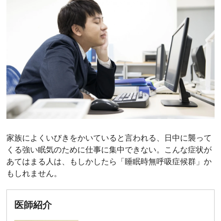
家族によくいびきをかいていると言われる、日中に襲って
くる強い眠気のために仕事に集中できない。こんな症状が
あてはまる人は、もしかしたら「睡眠時無呼吸症候群」か
もしれません。
医師紹介