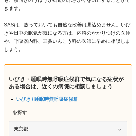
も、横向きのうほうが気道のふさがりを防止することがで
きます。
SASは、放っておいても自然な改善は見込めません。いび
きや日中の眠気が気になる方は、内科のかかりつけの医師
や、呼吸器内科、耳鼻いんこう科の医師に早めに相談しま
しょう。
いびき・睡眠時無呼吸症候群で気になる症状が
ある場合は、近くの病院に相談しましょう
いびき / 睡眠時無呼吸症候群
を探す