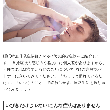
睡眠時無呼吸症候群(SAS)の代表的な症状をご紹介しま
す。 自覚症状の感じ方や程度には個人差がありますから、
可能であれば寝ている間のことについてぜひご家族やパー
トナーにきいてみてください。 「ちょっと疲れているだ
け」、「いつものこと」で終わらせず、日常生活を振り返
ってみましょう。
いびきだけじゃない!こんな症状はありません