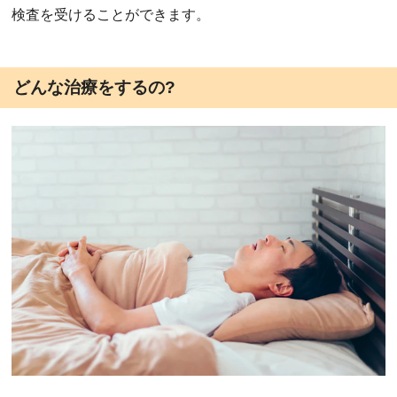
検査を受けることができます。
どんな治療をするの?