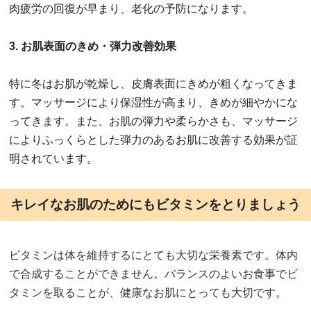
肉疲労の回復が早まり、老化の予防になります。
3. お肌表面のきめ・弾力改善効果
特に冬はお肌が乾燥し、皮膚表面にきめが粗くなってきま
す。マッサージにより保湿性が高まり、きめが細やかにな
ってきます。また、お肌の弾力や柔らかさも、マッサージ
によりふっくらとした弾力のあるお肌に改善する効果が証
明されています。
キレイなお肌のためにもビタミンをとりましょう
ビタミンは体を維持するにとても大切な栄養素です。体内
で合成することができません。バランスのよいお食事でビ
タミンを取ることが、健康なお肌にとっても大切です。