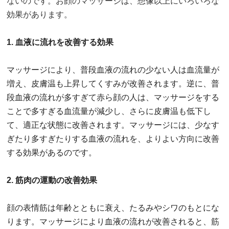
ないのです。お顔のマッサージは、想像以上にいろいろな
効果があります。
1. 血液に流れを改善する効果
マッサージにより、普段血液の流れの少ない人は血流量が
増え、皮膚温も上昇してくすみが改善されます。逆に、普
段血液の流れが多すぎて赤ら顔の人は、マッサージをする
ことで多すぎる血流量が減少し、さらに皮膚温も低下し
て、適正な状態に改善されます。マッサージには、少なす
ぎたり多すぎたりする血液の流れを、よりよい方向に改善
する効果があるのです。
2. 筋肉の運動の改善効果
顔の表情筋は年齢とともに衰え、たるみやシワのもとにな
ります。マッサージにより血液の流れが改善されると、筋