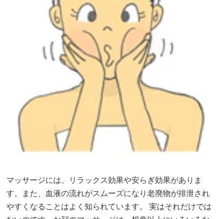
マッサージには、リラックス効果や安らぎ効果がありま
す。また、血液の流れがスムーズになり老廃物が排泄され
やすくなることはよく知られています。 実はそれだけでは