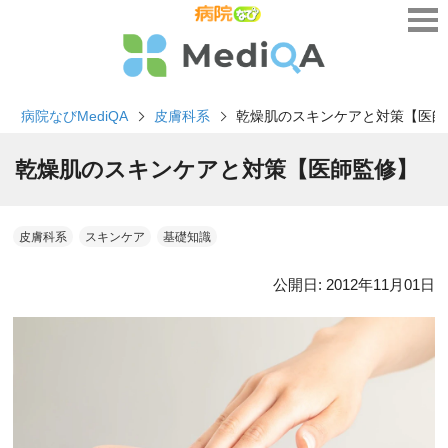
病院なびMediQA
皮膚科系
乾燥肌のスキンケアと対策【医師
乾燥肌のスキンケアと対策【医師監修】
皮膚科系
スキンケア
基礎知識
公開日:
2012年11月01日