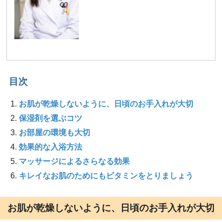
目次
お肌が乾燥しないように、日頃のお手入れが大切
保湿剤を選ぶコツ
お部屋の環境も大切
効果的な入浴方法
マッサージによるさらなる効果
キレイなお肌のためにもビタミンをとりましょう
お肌が乾燥しないように、日頃のお手入れが大切