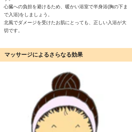
心臓への負担を避けるため、暖かい浴室で半身浴(胸の下ま
で入浴)をしましょう。
北風でダメージを受けたお肌にとっても、正しい入浴が大
切です。
マッサージによるさらなる効果