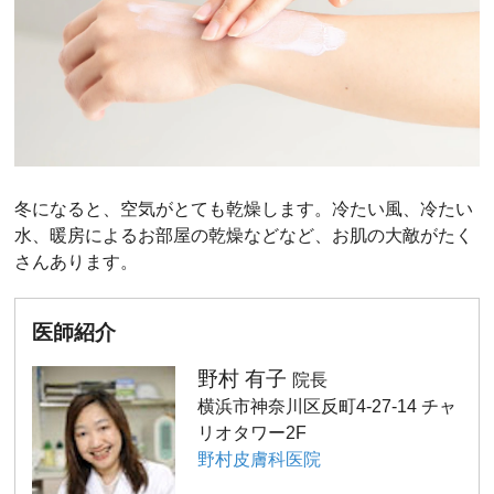
冬になると、空気がとても乾燥します。冷たい風、冷たい
水、暖房によるお部屋の乾燥などなど、お肌の大敵がたく
さんあります。
医師紹介
野村 有子
院長
横浜市神奈川区反町4-27-14 チャ
リオタワー2F
野村皮膚科医院