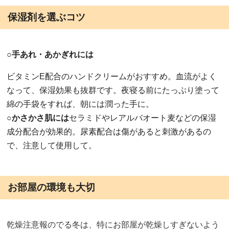
保湿剤を選ぶコツ
○手あれ・あかぎれには
ビタミンE配合のハンドクリームがおすすめ。血流がよく
なって、保湿効果も抜群です。夜寝る前にたっぷり塗って
綿の手袋をすれば、朝には潤った手に。
○かさかさ肌には
セラミドやレアルバオート麦などの保湿
成分配合が効果的。尿素配合は傷があると刺激があるの
で、注意して使用して。
お部屋の環境も大切
乾燥注意報のでる冬は、特にお部屋が乾燥しすぎないよう