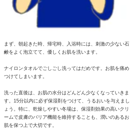
まず、朝起きた時、帰宅時、入浴時には、刺激の少ない石
鹸をよく泡立てて、優しくお肌を洗います。
ナイロンタオルでごしごし洗ってはだめです。お肌を痛め
つけてしまいます。
洗った直後は、お肌の水分はどんどん少なくなっていきま
す。15分以内に必ず保湿剤をつけて、うるおいを与えまし
ょう。特に、乾燥しやすい冬場は、保湿剤効果の高いクリ
ームで皮膚のバリア機能を維持することも、潤いのあるお
肌を保つ上で大切です。