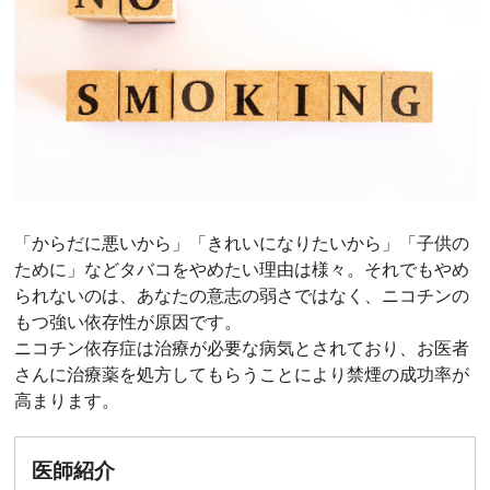
「からだに悪いから」「きれいになりたいから」「子供の
ために」などタバコをやめたい理由は様々。それでもやめ
られないのは、あなたの意志の弱さではなく、ニコチンの
もつ強い依存性が原因です。
ニコチン依存症は治療が必要な病気とされており、お医者
さんに治療薬を処方してもらうことにより禁煙の成功率が
高まります。
医師紹介