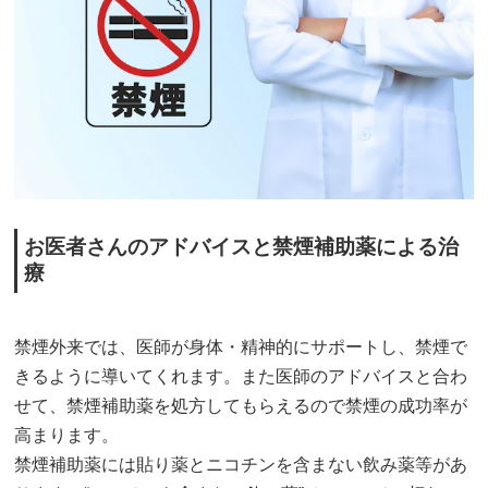
お医者さんのアドバイスと禁煙補助薬による治
療
禁煙外来では、医師が身体・精神的にサポートし、禁煙で
きるように導いてくれます。また医師のアドバイスと合わ
せて、禁煙補助薬を処方してもらえるので禁煙の成功率が
高まります。
禁煙補助薬には貼り薬とニコチンを含まない飲み薬等があ