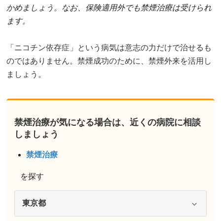
かめましょう。なお、保険適用外でも禁煙治療は受けられ
ます。
「ニコチン依存症」という病気は意志の力だけで治せるも
のではありません。禁煙成功のために、禁煙外来を活用し
ましょう。
禁煙治療が気になる場合は、近くの病院に相談
しましょう
禁煙治療
を探す