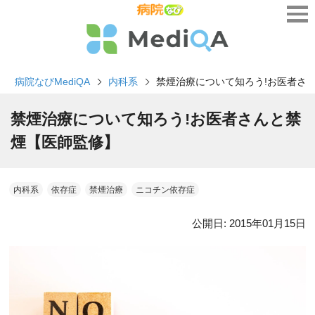
病院なびMediQA
内科系
禁煙治療について知ろう!お医者さ
禁煙治療について知ろう!お医者さんと禁
煙【医師監修】
内科系
依存症
禁煙治療
ニコチン依存症
公開日:
2015年01月15日