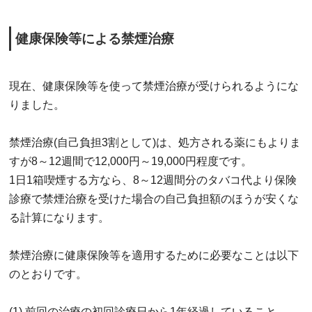
健康保険等による禁煙治療
現在、健康保険等を使って禁煙治療が受けられるようにな
りました。
禁煙治療(自己負担3割として)は、処方される薬にもよりま
すが8～12週間で12,000円～19,000円程度です。
1日1箱喫煙する方なら、8～12週間分のタバコ代より保険
診療で禁煙治療を受けた場合の自己負担額のほうが安くな
る計算になります。
禁煙治療に健康保険等を適用するために必要なことは以下
のとおりです。
(1) 前回の治療の初回診療日から1年経過していること。