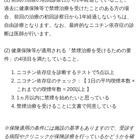
過去に健康保険等で禁煙治療を受けたことのある方の場
合、前回の治療の初回診察日から1年経過しないうちは、
自由診療となります。なお、最終的なニコチン依存症の診
断は医師が行います。
(2) 健康保険等が適用される「禁煙治療を受けるための要
件」の4項目を満たしていること。
ニコチン依存症を診断するテストで5点以上
ニコチン依存症のチェック：【 1日の平均喫煙本数 ×
これまでの喫煙年数 = 200以上 】
1ヵ月以内に禁煙を始めたいと思っている
禁煙治療を受けることに文書で同意している
※保険適用の条件には施設の基準もありますので、受診す
る病院やクリニックが保険診療を行っているかどうかを確