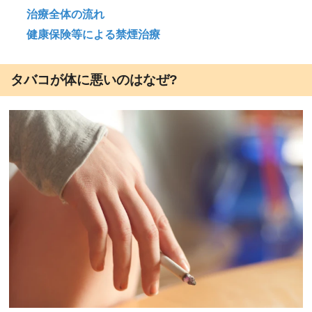
治療全体の流れ
健康保険等による禁煙治療
タバコが体に悪いのはなぜ?