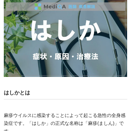
はしかとは
麻疹ウイルスに感染することによって起こる急性の全身感
染症です。「はしか」の正式な名称は「麻疹(ましん)」で