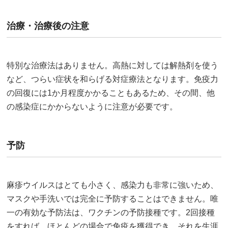
治療・治療後の注意
特別な治療法はありません。高熱に対しては解熱剤を使う
など、つらい症状を和らげる対症療法となります。免疫力
の回復には1か月程度かかることもあるため、その間、他
の感染症にかからないように注意が必要です。
予防
麻疹ウイルスはとても小さく、感染力も非常に強いため、
マスクや手洗いでは完全に予防することはできません。唯
一の有効な予防法は、ワクチンの予防接種です。2回接種
をすれば、ほとんどの場合で免疫を獲得でき、それを生涯