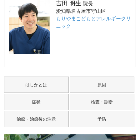
吉田 明生
院長
愛知県名古屋市守山区
もりやまこどもとアレルギークリ
ニック
はしかとは
原因
症状
検査・診断
治療・治療後の注意
予防