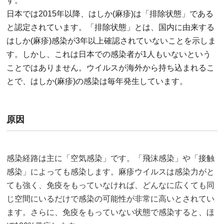
す。
日本では2015年以降、はしか(麻疹)は「排除状態」である
と認定されています。「排除状態」とは、国内に由来する
はしか(麻疹)感染が3年以上確認されていないことを示しま
す。しかし、これは日本での感染者が1人もいないという
ことではありません。ウイルスが海外から持ち込まれるこ
とで、はしか(麻疹)の感染は毎年発生しています。
原因
感染経路は主に「空気感染」です。「飛沫感染」や「接触
感染」によっても感染します。麻疹ウイルスは感染力がと
ても強く、免疫をもっていなければ、どんなに広くても同
じ空間にいるだけで感染の可能性が非常に高いとされてい
ます。さらに、免疫をもっていない状態で感染すると、ほ