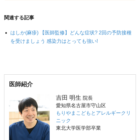
関連する記事
はしか(麻疹) 【医師監修】どんな症状? 2回の予防接種
を受けましょう 感染力はとっても強い!
医師紹介
吉田 明生
院長
愛知県名古屋市守山区
もりやまこどもとアレルギークリ
ニック
東北大学医学部卒業