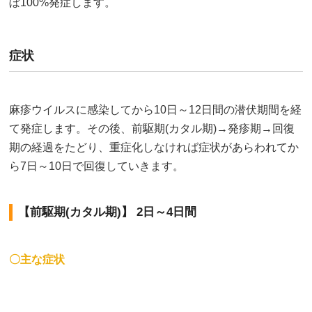
ぼ100%発症します。
症状
麻疹ウイルスに感染してから10日～12日間の潜伏期間を経
て発症します。その後、前駆期(カタル期)→発疹期→回復
期の経過をたどり、重症化しなければ症状があらわれてか
ら7日～10日で回復していきます。
【前駆期(カタル期)】 2日～4日間
〇主な症状