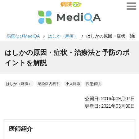
病院なびMediQA
はしか（麻疹）
はしかの原因・症状・治療
はしかの原因・症状・治療法と予防のポ
イントを解説
はしか（麻疹）
感染症内科系
小児科系
疾患解説
公開日:
2016年09月07日
更新日:
2021年03月30日
医師紹介