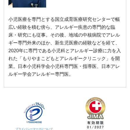
小児医療を専門とする国立成育医療研究センターで幅
広い経験を積む傍ら、アレルギー疾患の専門的な臨
床・研究にも従事。その後、地域の中核病院でアレル
ギー専門外来のほか、新生児医療の経験などを経て、
2020年に専門である小児科とアレルギー診療に力を入
れた「もりやまこどもとアレルギークリニック」を開
業。日本小児科学会小児科専門医・指導医、日本アレ
ルギー学会アレルギー専門医。