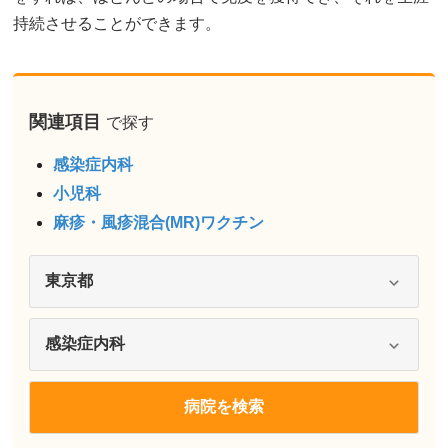
持続させることができます。
関連項目
で探す
感染症内科
小児科
麻疹・風疹混合(MR)ワクチン