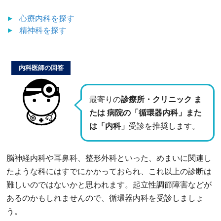
心療内科
を探す
精神科
を探す
内科医師の回答
最寄りの
診療所・クリニック ま
たは 病院の「循環器内科」また
は「内科」
受診を推奨します。
脳神経内科や耳鼻科、整形外科といった、めまいに関連し
たような科にはすでにかかっておられ、これ以上の診断は
難しいのではないかと思われます。起立性調節障害などが
あるのかもしれませんので、循環器内科を受診しましょ
う。