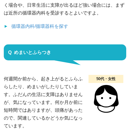
く場合や、日常生活に支障が出るほど強い場合には、まず
は近所の循環器内科を受診するとよいですよ。
循環器内科/循環器科
を探す
めまいとふらつき
何週間か前から、起き上がるとふらふ
50代・女性
らしたり、めまいがしたりしていま
す。ふだんの生活に支障はありません
が、気になっています。何か月か前に
短時間ではありますが、頭痛があった
ので、関連しているかどうか気になっ
ています。