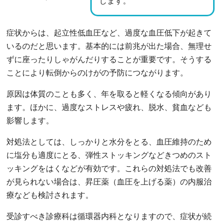
します。
症状からは、起立性低血圧など、過度な血圧低下が起きて
いるのだと思います。基本的には前兆が出た場合、無理せ
ずに座ったりしゃがんだりすることが重要です。そうする
ことにより転倒からのけがの予防につながります。
原因は体質のことも多く、年を取ると軽くなる傾向があり
ます。ほかに、過度なストレスや疲れ、脱水、貧血なども
影響します。
対処法としては、しっかりと水分をとる、血圧維持のため
に塩分も適度にとる、弾性ストッキングなどきつめのスト
ッキングをはくなどが有効です。これらの対処法でも改善
が見られない場合は、昇圧薬（血圧を上げる薬）の内服治
療なども検討されます。
受診すべき診療科は循環器内科となりますので、症状が続