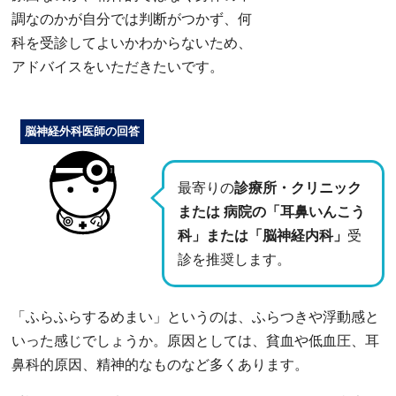
調なのかが自分では判断がつかず、何
科を受診してよいかわからないため、
アドバイスをいただきたいです。
脳神経外科医師の回答
最寄りの
診療所・クリニック
または 病院の「耳鼻いんこう
科」または「脳神経内科」
受
診を推奨します。
「ふらふらするめまい」というのは、ふらつきや浮動感と
いった感じでしょうか。原因としては、貧血や低血圧、耳
鼻科的原因、精神的なものなど多くあります。