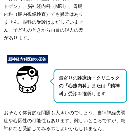
トゲン）、脳神経内科（MRI）、胃腸
内科（腸内視鏡検査）でも異常はあり
ません。眼科の受診はまだしていませ
ん。子どものときから両目の視力の差
があります。
脳神経内科医師の回答
最寄りの
診療所・クリニック
の「心療内科」または「精神
科」
受診を推奨します。
おそらく体質的な問題も大きいのでしょう。自律神経失調
症や心因性の可能性もあります。難しいところですが、精
神科など受診してみるのもよいかもしれません。