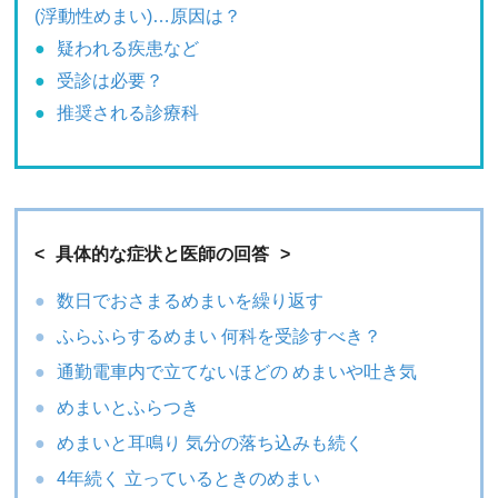
(浮動性めまい)…原因は？
疑われる疾患など
受診は必要？
推奨される診療科
具体的な症状と医師の回答
数日でおさまるめまいを繰り返す
ふらふらするめまい 何科を受診すべき？
通勤電車内で立てないほどの めまいや吐き気
めまいとふらつき
めまいと耳鳴り 気分の落ち込みも続く
4年続く 立っているときのめまい