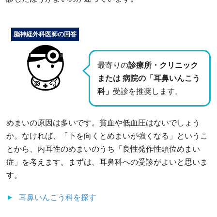
脳神経外科医師の回答
最寄りの
診療所・クリニック
または 病院の「耳鼻いんこう
科」
受診を推奨します。
めまいの原因は多いです。貧血や低血圧はないでしょう
か。なければ、「下を向くとめまいが強くなる」というこ
とから、内耳性のめまいのうち「良性発作性頭位めまい
症」を考えます。まずは、耳鼻科への受診がよいと思いま
す。
耳鼻いんこう科
を探す