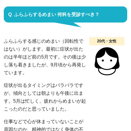
ふらふらするめまい 何科を受診すべき？
ふらふらする感じのめまい（回転性で
20代・女性
はない）がします。最初に症状が出た
のは半年ほど前の5月です。その後は少
し落ち着きましたが、9月頃から再発し
ています。
症状が出るタイミングはバラバラです
が、傾向としては朝よりも午後に出ま
す。5月は忙しく、疲れからめまいが起
こったのだと思っていました。
仕事などで心が休まっていないことが
原因なのか、精神的ではなく身体の不