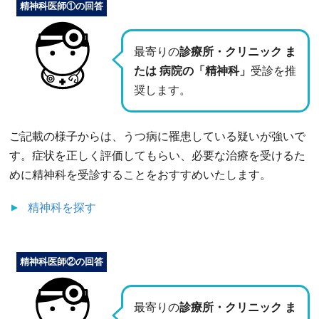
精神科医師①の回答
最寄りの
診療所・クリニック ま
たは 病院の「精神科」
受診を推
奨します。
ご記載の様子からは、うつ病に罹患している疑いが強いで
す。症状を正しく評価してもらい、必要な治療を受けるた
めに精神科を受診することをおすすめいたします。
精神科
を探す
精神科医師②の回答
最寄りの
診療所・クリニック ま