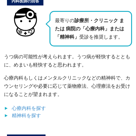
内科医師の回答
最寄りの
診療所・クリニック ま
たは 病院の「心療内科」または
「精神科」
受診を推奨します。
うつ病の可能性が考えられます。うつ病が軽快するととも
に、めまいも軽快すると思われます。
心療内科もしくはメンタルクリニックなどの精神科で、カ
ウンセリングや必要に応じて薬物療法、心理療法をお受け
になることが望まれます。
心療内科
を探す
精神科
を探す