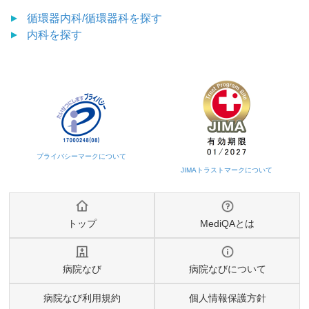
循環器内科/循環器科
を探す
内科
を探す
トップ
MediQAとは
病院なび
病院なびについて
病院なび利用規約
個人情報保護方針