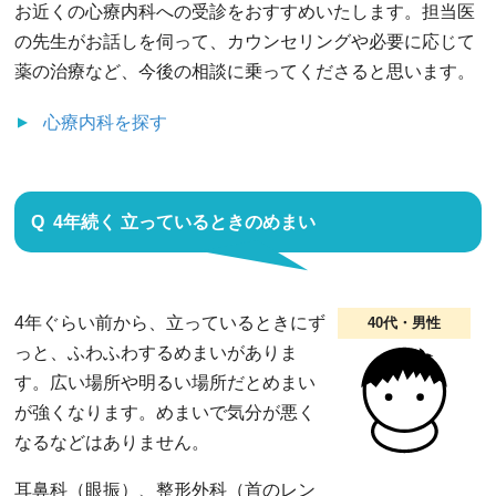
お近くの心療内科への受診をおすすめいたします。担当医
の先生がお話しを伺って、カウンセリングや必要に応じて
薬の治療など、今後の相談に乗ってくださると思います。
心療内科
を探す
4年続く 立っているときのめまい
4年ぐらい前から、立っているときにず
40代・男性
っと、ふわふわするめまいがありま
す。広い場所や明るい場所だとめまい
が強くなります。めまいで気分が悪く
なるなどはありません。
耳鼻科（眼振）、整形外科（首のレン