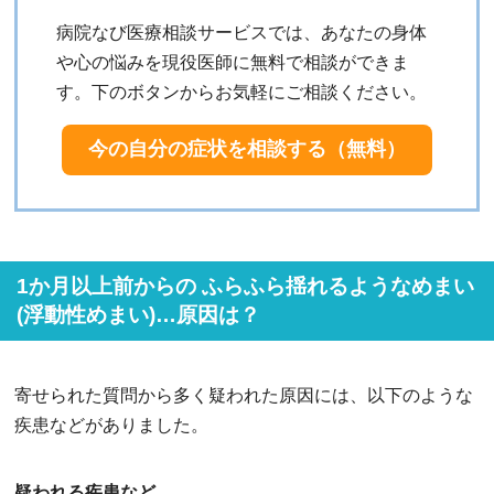
病院なび医療相談サービスでは、あなたの身体
や心の悩みを現役医師に無料で相談ができま
す。下のボタンからお気軽にご相談ください。
今の自分の症状を相談する（無料）
1か月以上前からの ふらふら揺れるようなめまい
(浮動性めまい)…原因は？
寄せられた質問から多く疑われた原因には、以下のような
疾患などがありました。
疑われる疾患など