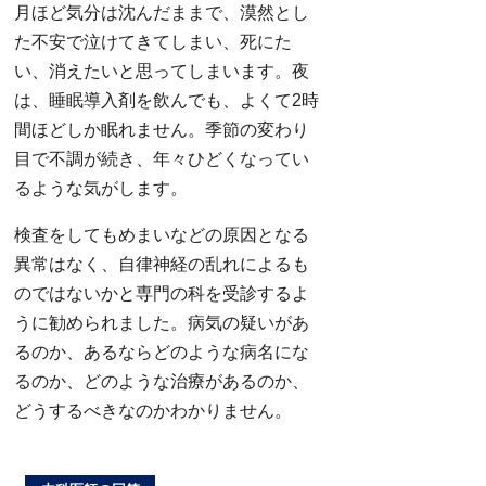
月ほど気分は沈んだままで、漠然とし
た不安で泣けてきてしまい、死にた
い、消えたいと思ってしまいます。夜
は、睡眠導入剤を飲んでも、よくて2時
間ほどしか眠れません。季節の変わり
目で不調が続き、年々ひどくなってい
るような気がします。
検査をしてもめまいなどの原因となる
異常はなく、自律神経の乱れによるも
のではないかと専門の科を受診するよ
うに勧められました。病気の疑いがあ
るのか、あるならどのような病名にな
るのか、どのような治療があるのか、
どうするべきなのかわかりません。