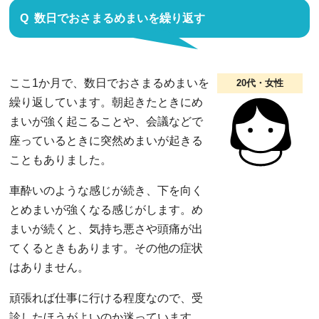
数日でおさまるめまいを繰り返す
ここ1か月で、数日でおさまるめまいを
20代・女性
繰り返しています。朝起きたときにめ
まいが強く起こることや、会議などで
座っているときに突然めまいが起きる
こともありました。
車酔いのような感じが続き、下を向く
とめまいが強くなる感じがします。め
まいが続くと、気持ち悪さや頭痛が出
てくるときもあります。その他の症状
はありません。
頑張れば仕事に行ける程度なので、受
診したほうがよいのか迷っています。