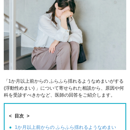
「1か月以上前からの ふらふら揺れるようなめまいがする
(浮動性めまい) 」について寄せられた相談から、原因や何
科を受診すべきかなど、医師の回答をご紹介します。
目次
1か月以上前からの ふらふら揺れるようなめまい