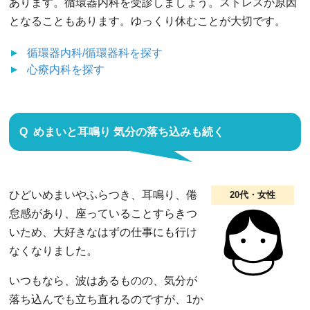
あります。循環器内科を受診しましょう。ストレスが原因
となることもあります。ゆっくり休むことが大切です。
循環器内科/循環器科
を探す
心療内科
を探す
めまいと耳鳴り 気分の落ち込みも続く
ひどいめまいやふらつき、耳鳴り、倦
20代・女性
怠感があり、座っていることすらきつ
いため、大好きなはずの仕事にも行け
なくなりました。
いつもなら、波はあるものの、気分が
落ち込んでも立ち直れるのですが、1か