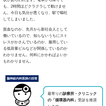
も、2時間ほどクラクラして動けませ
ん。今日も気分が悪くなり、駅で嘔吐
してしまいました。
貧血なのか、先月から新社会人として
働いているので、知らないうちにスト
レスがかさんでいるのか、服用してい
る低容量ピルなどが関係しているのか
わかりません。何科にかかればよいか
もわかりません。
脳神経内科医師の回答
最寄りの
診療所・クリニック
の「循環器内科」
受診を推奨