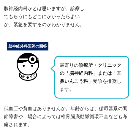
脳神経内科かとは思いますが、診察し
てもらうにもどこにかかったらよい
か、緊急を要するのかわかりません。
脳神経外科医師の回答
最寄りの
診療所・クリニック
の「脳神経内科」または「耳
鼻いんこう科」
受診を推奨し
ます。
低血圧や貧血はありませんか。年齢からは、循環器系の調
節障害や、場合によっては椎骨脳底動脈循環不全なども考
慮されます。