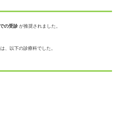
での受診
が推奨されました。
のは、以下の診療科でした。