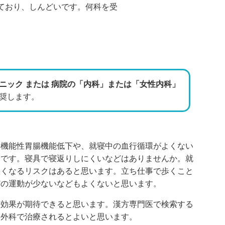
ており、しんどいです。何科を受
ニック または 病院の「内科」または「女性内科」
奨します。
、機能性胃腸機能低下や、就寝中の血行循環がよくない
象です。寝具で寝返りしにくいなどはありませんか。就
悪くなるリスクはあると思います。立ち仕事で歩くこと
どの運動が少ないなどもよくないと思います。
、効果が期待できると思います。漢方専門医で検索する
形外科で治療されるとよいと思います。