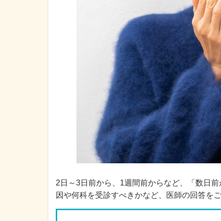
2日～3日前から、1週間前からなど、「数日
因や何科を受診すべきかなど、医師の回答を