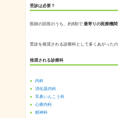
受診は必要？
医師の回答のうち、約8割で
最寄りの医療機関
受診を推奨される診療科として多くあがった
推奨される診療科
内科
消化器内科
耳鼻いんこう科
心療内科
精神科