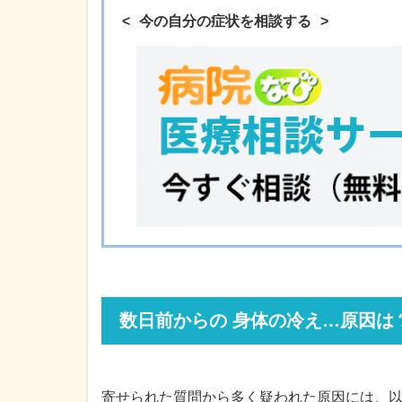
今の自分の症状を相談する
数日前からの 身体の冷え…原因は
寄せられた質問から多く疑われた原因には、