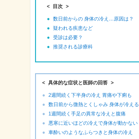
目次
数日前からの 身体の冷え…原因は？
疑われる疾患など
受診は必要？
推奨される診療科
具体的な症状と医師の回答
2週間続く下半身の冷え 胃痛や下痢も
数日前から微熱とくしゃみ 身体が冷える
1週間続く手足の異常な冷えと腹痛
悪寒に近いほどの冷えで身体が動かない
車酔いのようなふらつきと身体の冷え