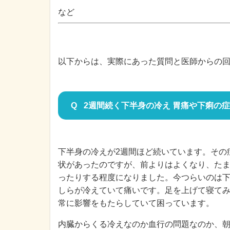
など
以下からは、実際にあった質問と医師からの
2週間続く下半身の冷え 胃痛や下痢の
下半身の冷えが2週間ほど続いています。その
状があったのですが、前よりはよくなり、た
ったりする程度になりました。今つらいのは
しらが冷えていて痛いです。足を上げて寝て
常に影響をもたらしていて困っています。
内臓からくる冷えなのか血行の問題なのか、