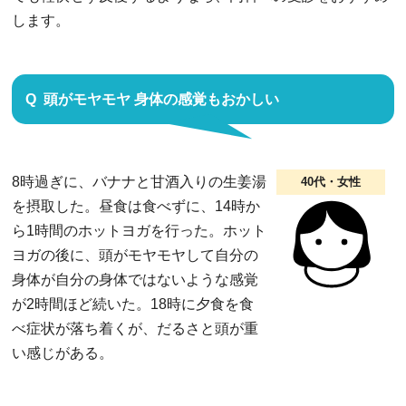
します。
頭がモヤモヤ 身体の感覚もおかしい
8時過ぎに、バナナと甘酒入りの生姜湯
40代・女性
を摂取した。昼食は食べずに、14時か
ら1時間のホットヨガを行った。ホット
ヨガの後に、頭がモヤモヤして自分の
身体が自分の身体ではないような感覚
が2時間ほど続いた。18時に夕食を食
べ症状が落ち着くが、だるさと頭が重
い感じがある。