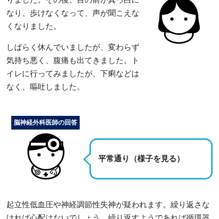
なり、歩けなくなって、声が聞こえな
くなりました。
しばらく休んでいましたが、変わらず
気持ち悪く、腹痛も出てきました。ト
イレに行ってみましたが、下痢などは
なく、嘔吐しました。
脳神経外科医師の回答
平常通り（様子を見る）
起立性低血圧や神経調節性失神が疑われます。繰り返さな
ければ心配はないでしょう。繰り返すようであれば循環器