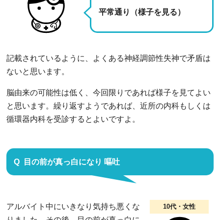
平常通り（様子を見る）
記載されているように、よくある神経調節性失神で矛盾は
ないと思います。
脳由来の可能性は低く、今回限りであれば様子を見てよい
と思います。繰り返すようであれば、近所の内科もしくは
循環器内科を受診するとよいですよ。
目の前が真っ白になり 嘔吐
アルバイト中にいきなり気持ち悪くな
10代・女性
りました。その後、目の前が真っ白に