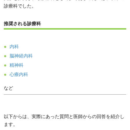
診療科でした。
推奨される診療科
内科
脳神経内科
精神科
心療内科
など
以下からは、実際にあった質問と医師からの回答を紹介し
ます。