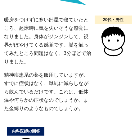
暖房をつけずに寒い部屋で寝ていたと
20代・男性
ころ、起床時に気を失いそうな感覚に
なりました。身体がジンジンして、視
界がぼやけてくる感覚です。脈を触っ
てみたところ問題はなく、3分ほどで治
りました。
精神疾患系の薬を服用していますが、
すでに症状はなく、単純に減らしなが
ら飲んでいるだけです。これは、低体
温や何らかの症状なのでしょうか、ま
た金縛りのようなものでしょうか。
内科医師の回答