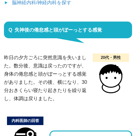
脳神経内科/神経内科
を探す
失神後の倦怠感と頭がぼーっとする感覚
昨日の夕方ごろに突然意識を失いまし
20代・男性
た。数分後、意識は戻ったのですが、
身体の倦怠感と頭がぼーっとする感覚
がありました。その後、横になり、30
分おきくらい寝たり起きたりを繰り返
し、体調は戻りました。
内科医師の回答