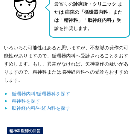
最寄りの
診療所・クリニック ま
たは 病院の「循環器内科」また
は「精神科」「脳神経内科」
受
診を推奨します。
いろいろな可能性はあると思いますが、不整脈の発作の可
能性がありますので、循環器内科へ受診されることをおす
すめします。もし、異常がなければ、欠神発作の疑いがあ
りますので、精神科または脳神経内科への受診をおすすめ
します。
循環器内科/循環器科
を探す
精神科
を探す
脳神経内科/神経内科
を探す
精神科医師の回答