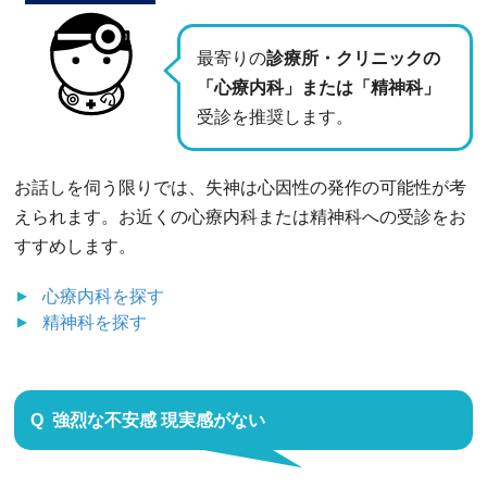
最寄りの
診療所・クリニックの
「心療内科」または「精神科」
受診を推奨します。
お話しを伺う限りでは、失神は心因性の発作の可能性が考
えられます。お近くの心療内科または精神科への受診をお
すすめします。
心療内科
を探す
精神科
を探す
強烈な不安感 現実感がない