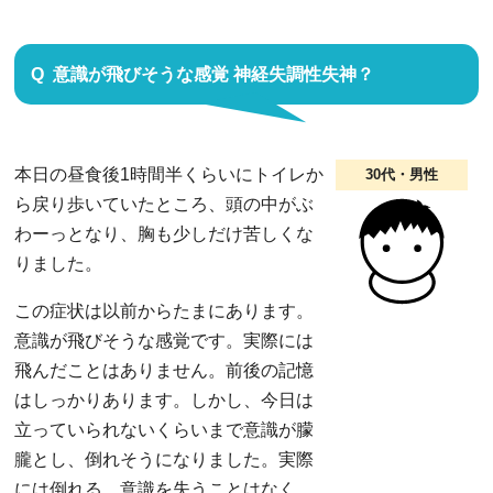
意識が飛びそうな感覚 神経失調性失神？
本日の昼食後1時間半くらいにトイレか
30代・男性
ら戻り歩いていたところ、頭の中がぶ
わーっとなり、胸も少しだけ苦しくな
りました。
この症状は以前からたまにあります。
意識が飛びそうな感覚です。実際には
飛んだことはありません。前後の記憶
はしっかりあります。しかし、今日は
立っていられないくらいまで意識が朦
朧とし、倒れそうになりました。実際
には倒れる、意識を失うことはなく、