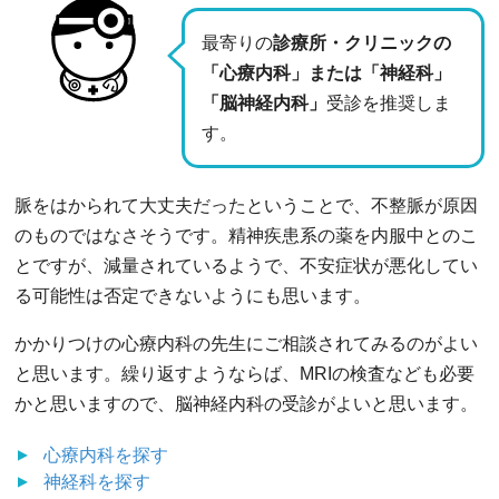
最寄りの
診療所・クリニックの
「心療内科」または「神経科」
「脳神経内科」
受診を推奨しま
す。
脈をはかられて大丈夫だったということで、不整脈が原因
のものではなさそうです。精神疾患系の薬を内服中とのこ
とですが、減量されているようで、不安症状が悪化してい
る可能性は否定できないようにも思います。
かかりつけの心療内科の先生にご相談されてみるのがよい
と思います。繰り返すようならば、MRIの検査なども必要
かと思いますので、脳神経内科の受診がよいと思います。
心療内科
を探す
神経科
を探す