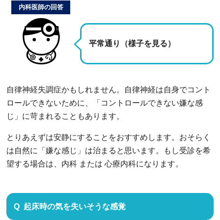
内科医師の回答
平常通り（様子を見る）
自律神経失調症かもしれません。自律神経は自身でコント
ロールできないために、「コントロールできない嫌な感
じ」に苛まれることもあります。
とりあえずは安静にすることをおすすめします。おそらく
は自然に「嫌な感じ」は治まると思います。もし受診を希
望する場合は、内科 または 心療内科になります。
起床時の気を失いそうな感覚