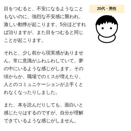
目をつむると、不安になるようなこと
20代・男性
もないのに、強烈な不安感に襲われ、
激しい動悸が起こります。5分ほどすれ
ば治りますが、また目をつむると同じ
ことが起こります。
それと、少し前から現実感がありませ
ん。常に意識がふわふわしていて、夢
の中にいるような感じがします。その
頃からか、職場でのミスが増えたり、
人とのコミュニケーションが上手くと
れなくなったりしました。
また、本を読んだりしても、面白いと
感じたりはするのですが、自分が理解
できているような感じがしません。