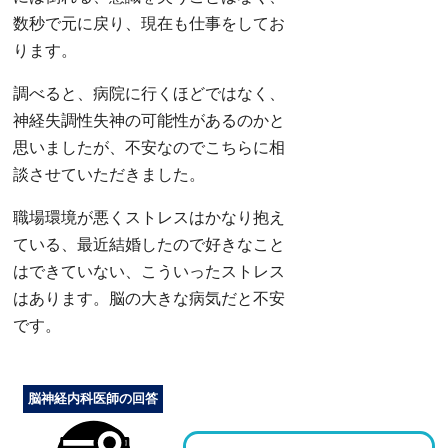
数秒で元に戻り、現在も仕事をしてお
ります。
調べると、病院に行くほどではなく、
神経失調性失神の可能性があるのかと
思いましたが、不安なのでこちらに相
談させていただきました。
職場環境が悪くストレスはかなり抱え
ている、最近結婚したので好きなこと
はできていない、こういったストレス
はあります。脳の大きな病気だと不安
です。
脳神経内科医師の回答