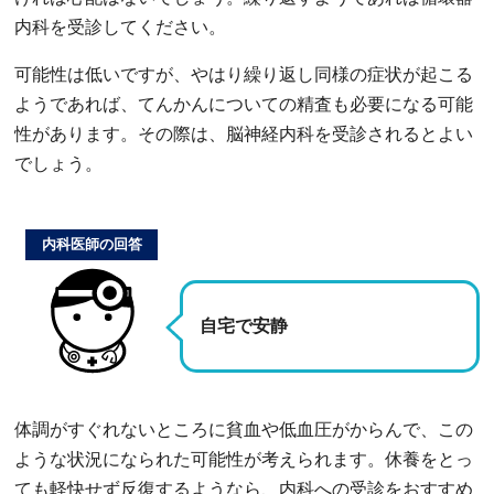
内科を受診してください。
可能性は低いですが、やはり繰り返し同様の症状が起こる
ようであれば、てんかんについての精査も必要になる可能
性があります。その際は、脳神経内科を受診されるとよい
でしょう。
内科医師の回答
自宅で安静
体調がすぐれないところに貧血や低血圧がからんで、この
ような状況になられた可能性が考えられます。休養をとっ
ても軽快せず反復するようなら、内科への受診をおすすめ