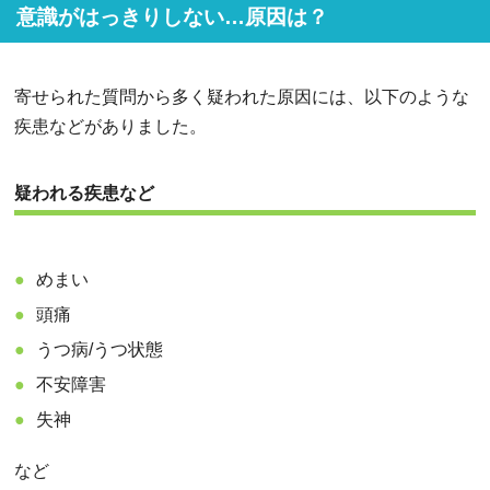
意識がはっきりしない…原因は？
寄せられた質問から多く疑われた原因には、以下のような
疾患などがありました。
疑われる疾患など
めまい
頭痛
うつ病/うつ状態
不安障害
失神
など