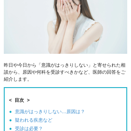
昨日や今日から「意識がはっきりしない」と寄せられた相
談から、原因や何科を受診すべきかなど、医師の回答をご
紹介します。
目次
意識がはっきりしない…原因は？
疑われる疾患など
受診は必要？