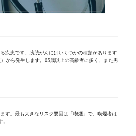
きる疾患です。膀胱がんにはいくつかの種類があります
皮）から発生します。65歳以上の高齢者に多く、また男
ります。最も大きなリスク要因は「喫煙」で、喫煙者は
す。