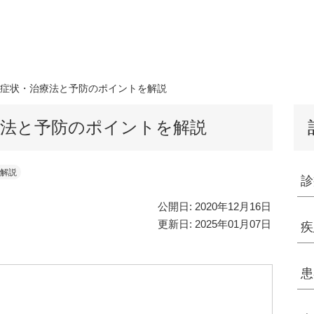
症状・治療法と予防のポイントを解説
法と予防のポイントを解説
解説
診
公開日:
2020年12月16日
更新日:
2025年01月07日
疾
患