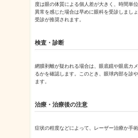
度は眼の体質による個人差が大きく、時間単
異常を感じた場合は早めに眼科を受診しまし
受診が推奨されます。
検査・診断
網膜剥離が疑われる場合は、眼底鏡や眼底カ
るかを確認します。このとき、眼球内部を診
ます。
治療・治療後の注意
症状の程度などによって、レーザー治療か手