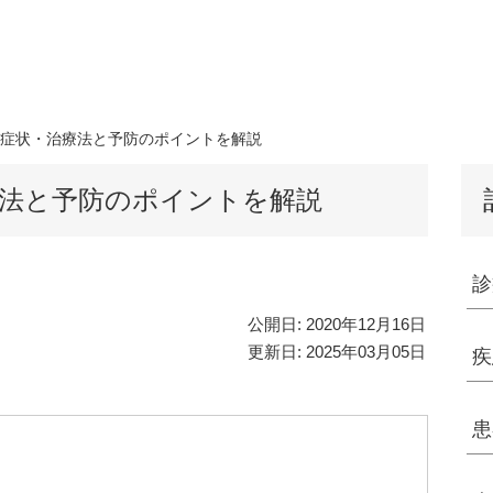
症状・治療法と予防のポイントを解説
法と予防のポイントを解説
診
公開日:
2020年12月16日
更新日:
2025年03月05日
疾
患