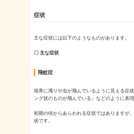
症状
主な症状には以下のようなものがあります。
〇 主な症状
飛蚊症
視界に濁りや虫が飛んでいるように見える症
ング状のものが飛んでいる」などのように表
初期の頃からあらわれる症状ではありますが
状です。