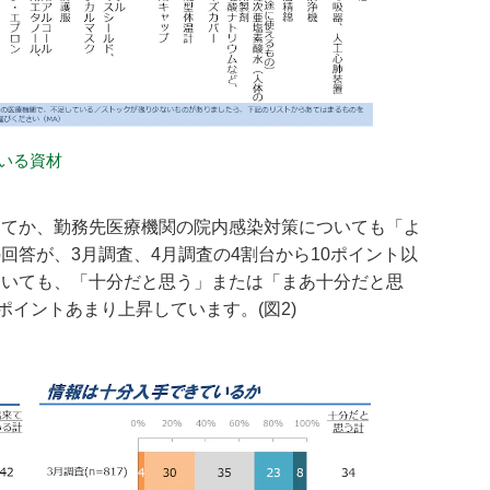
ている資材
ってか、勤務先医療機関の院内感染対策についても「よ
回答が、3月調査、4月調査の4割台から10ポイント以
ついても、「十分だと思う」または「まあ十分だと思
ポイントあまり上昇しています。(図2)