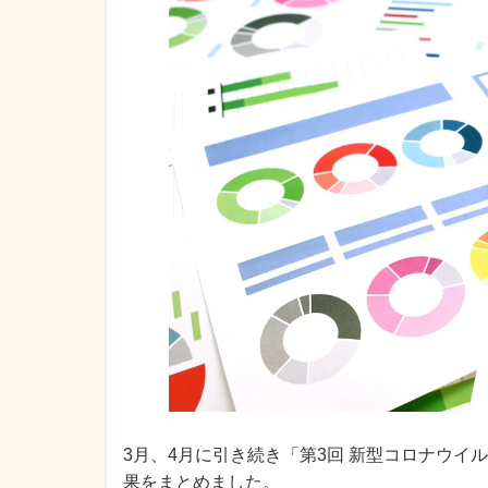
3月、4月に引き続き「第3回 新型コロナウイ
果をまとめました。