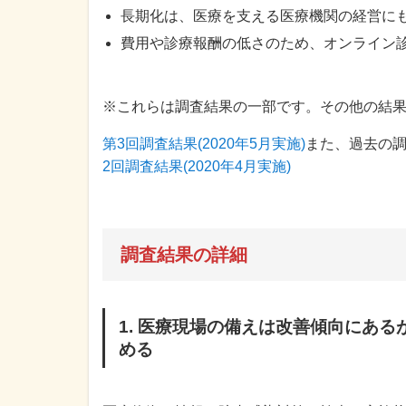
長期化は、医療を支える医療機関の経営に
費用や診療報酬の低さのため、オンライン
※これらは調査結果の一部です。その他の結
第3回調査結果(2020年5月実施)
また、過去の
2回調査結果(2020年4月実施)
調査結果の詳細
1. 医療現場の備えは改善傾向にあ
める