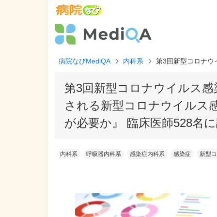
病院なびMediQA
内科系
第3回新型コロナウ
第3回新型コロナウイルス感
される新型コロナウイルス感
が必要か』 臨床医師528名
内科系
呼吸器内科系
感染症内科系
感染症
新型コ