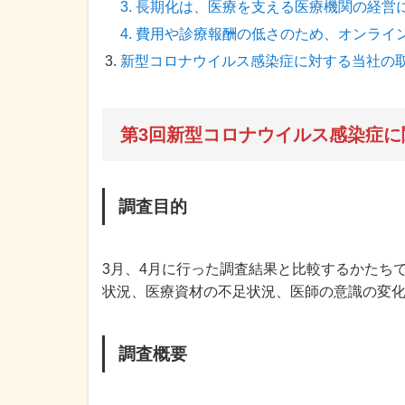
3. 長期化は、医療を支える医療機関の経
4. 費用や診療報酬の低さのため、オンライ
新型コロナウイルス感染症に対する当社の取
第3回新型コロナウイルス感染症に
調査目的
3月、4月に行った調査結果と比較するかたち
状況、医療資材の不足状況、医師の意識の変
調査概要