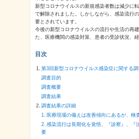
新型コロナウイルスの新規感染者数は減少に転じ
で解除されました。しかしながら、感染流行
要とされています。
今後の新型コロナウイルスの流行や生活の再
た、医療機関の感染対策、患者の受診状況、
目次
第3回新型コロナウイルス感染症に関する調
調査目的
調査概要
調査結果
調査結果の詳細
1. 医療現場の備えは改善傾向にあるが、
2. 感染流行は長期化を覚悟。『診察』、
要