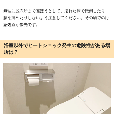
無理に脱衣所まで運ぼうとして、濡れた床で転倒したり、
腰を痛めたりしないよう注意してください。その場での応
急処置が優先です。
浴室以外でヒートショック発生の危険性がある場
所は？