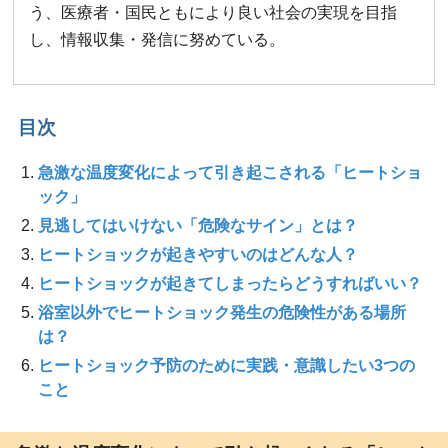
う、医療者・国民ともにより良い社会の実現を目指
し、情報収集・発信に努めている。
目次
急激な温度変化によって引き起こされる「ヒートショ
ック」
見逃してはいけない「危険なサイン」とは？
ヒートショックが起きやすいのはどんな人？
ヒートショックが起きてしまったらどうすればいい？
浴室以外でヒートショック発生の危険性がある場所
は？
ヒートショック予防のために実践・意識したい3つの
こと