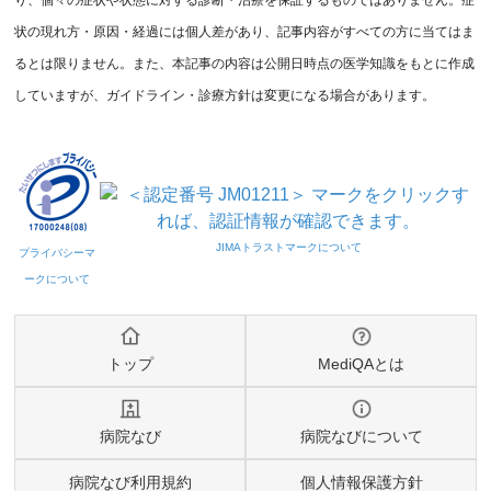
状の現れ方・原因・経過には個人差があり、記事内容がすべての方に当てはま
るとは限りません。また、本記事の内容は公開日時点の医学知識をもとに作成
していますが、ガイドライン・診療方針は変更になる場合があります。
トップ
MediQAとは
病院なび
病院なびについて
病院なび利用規約
個人情報保護方針