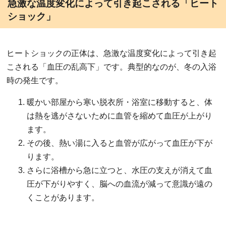
急激な温度変化によって引き起こされる「ヒート
ショック」
ヒートショックの正体は、急激な温度変化によって引き起
こされる「血圧の乱高下」です。典型的なのが、冬の入浴
時の発生です。
暖かい部屋から寒い脱衣所・浴室に移動すると、体
は熱を逃がさないために血管を縮めて血圧が上がり
ます。
その後、熱い湯に入ると血管が広がって血圧が下が
ります。
さらに浴槽から急に立つと、水圧の支えが消えて血
圧が下がりやすく、脳への血流が減って意識が遠の
くことがあります。