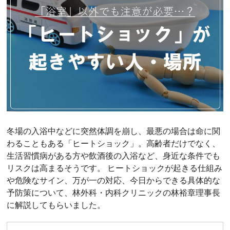
冬場の入浴中などに突然体調を崩し、最悪の場合は命に関
わることもある「ヒートショック」。高齢者だけでなく、
生活習慣病がある方や飲酒後の入浴など、身近な条件でも
リスクは高まるそうです。 ヒートショックが起きる仕組み
や危険なサイン、万が一の対応、今日からできる具体的な
予防策について、林外科・内科クリニックの林裕章理事長
に解説してもらいました。