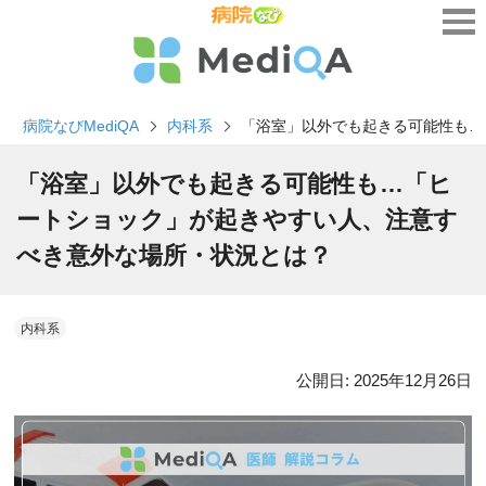
病院なびMediQA
内科系
「浴室」以外でも起きる可能性も…
「浴室」以外でも起きる可能性も…「ヒ
ートショック」が起きやすい人、注意す
べき意外な場所・状況とは？
内科系
公開日:
2025年12月26日