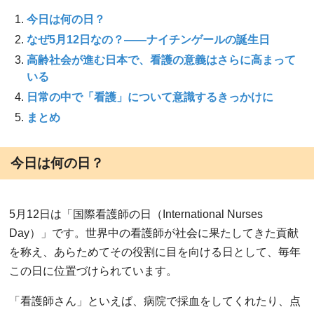
今日は何の日？
なぜ5月12日なの？――ナイチンゲールの誕生日
高齢社会が進む日本で、看護の意義はさらに高まって
いる
日常の中で「看護」について意識するきっかけに
まとめ
今日は何の日？
5月12日は「国際看護師の日（International Nurses
Day）」です。世界中の看護師が社会に果たしてきた貢献
を称え、あらためてその役割に目を向ける日として、毎年
この日に位置づけられています。
「看護師さん」といえば、病院で採血をしてくれたり、点