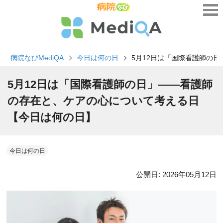
病院なびMediQA
今日は何の日
5月12日は「国際看護師の
5月12日は「国際看護師の日」――看護師
の存在と、ケアの心について考える日
【今日は何の日】
今日は何の日
公開日:
2026年05月12日