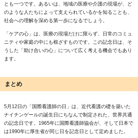
とも一つです。あるいは、地域の医療や介護の現場が、ど
のような人たちによって支えられているかを知ることも、
社会への理解を深める第一歩になるでしょう。
「ケアの心」は、医療の現場だけに限らず、日常のコミュ
ニティや家庭の中にも根ざすものです。この記念日は、そ
うした「助け合いの心」について広く考える機会でもあり
ます。
まとめ
5月12日の「国際看護師の日」は、近代看護の礎を築いた
ナイチンゲールの誕生日にちなんで制定された、世界共通
の記念日です。1965年に国際看護師協会が、そして日本で
は1990年に厚生省が同じ日を記念日として定めました。