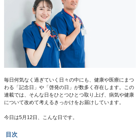
毎日何気なく過ぎていく日々の中にも、健康や医療にまつ
わる「記念日」や「啓発の日」が数多く存在します。この
連載では、そんな日をひとつひとつ取り上げ、病気や健康
について改めて考えるきっかけをお届けしています。
今日は5月12日、こんな日です。
目次