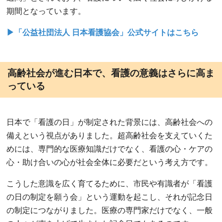
期間となっています。
▶「公益社団法人 日本看護協会」公式サイトはこちら
高齢社会が進む日本で、看護の意義はさらに高ま
っている
日本で「看護の日」が制定された背景には、高齢社会への
備えという視点がありました。超高齢社会を支えていくた
めには、専門的な医療知識だけでなく、看護の心・ケアの
心・助け合いの心が社会全体に必要だという考え方です。
こうした意識を広く育てるために、市民や有識者が「看護
の日の制定を願う会」という運動を起こし、それが記念日
の制定につながりました。医療の専門家だけでなく、一般