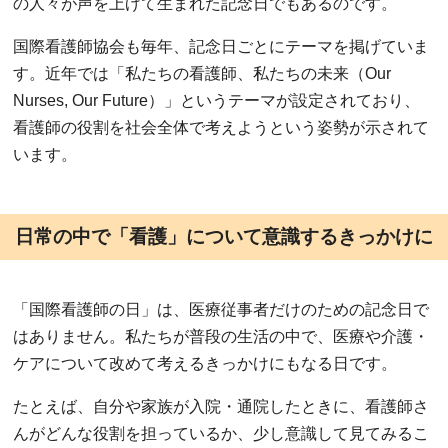
の人々が声を上げて生まれた記念日でもあるのです。
国際看護師協会も毎年、記念日ごとにテーマを掲げていま
す。近年では「私たちの看護師、私たちの未来（Our
Nurses, Our Future）」というテーマが設定されており、
看護師の役割を社会全体で考えようという姿勢が示されて
います。
日常の中で「看護」について意識するきっかけに
「国際看護師の日」は、医療従事者だけのための記念日で
はありません。私たちが普段の生活の中で、医療や介護・
ケアについて改めて考えるきっかけにもなる日です。
たとえば、自分や家族が入院・通院したときに、看護師さ
んがどんな役割を担っているか、少し意識して見てみるこ