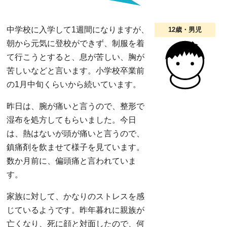
中学校に入学して1週間になりますが、
12歳・男児
朝から元気に登校ができず、制服を着
て行こうとすると、息が苦しい、胸が
苦しいなどと言います。小学校卒業前
の1月中旬くらいから続いています。
昨日は、腕が痛いと言うので、整形で
湿布を処方してもらいました。今日
は、熱はないが頭が痛いと言うので、
鎮痛剤を飲ませて様子を見ています。
数か月前に、偏頭痛と言われていま
す。
家族に対して、かなりのストレスを感
じているようです。昨年暮れに親族が
亡くなり、死に顔と対面したので、何