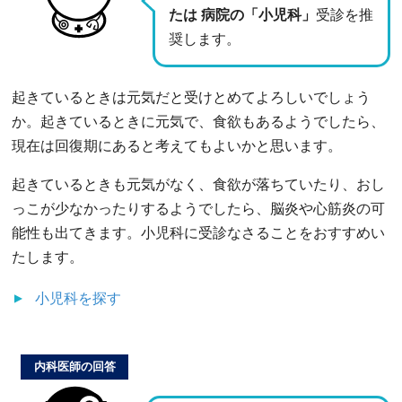
たは 病院の「小児科」
受診を推
奨します。
起きているときは元気だと受けとめてよろしいでしょう
か。起きているときに元気で、食欲もあるようでしたら、
現在は回復期にあると考えてもよいかと思います。
起きているときも元気がなく、食欲が落ちていたり、おし
っこが少なかったりするようでしたら、脳炎や心筋炎の可
能性も出てきます。小児科に受診なさることをおすすめい
たします。
小児科
を探す
内科医師の回答