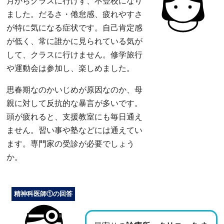
月からクラスに行けず、不登校になり
ました。だるさ・倦怠感、疲れやすさ
が特に気になる症状です。自己肯定感
が低く、常に誰かに見られている気が
して、クラスに行けません。修学旅行
や運動会は参加し、楽しめました。
思春期なのかいじめが原因なのか、母
親に対して反抗的な暴言が多いです。
頭が疲れると、支援教室にも毎日通え
ません。習い事や塾などには通えてい
ます。専門家の受診が必要でしょう
か。
精神科医師①の回答