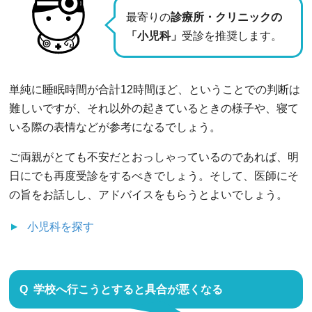
最寄りの
診療所・クリニックの
「小児科」
受診を推奨します。
単純に睡眠時間が合計12時間ほど、ということでの判断は
難しいですが、それ以外の起きているときの様子や、寝て
いる際の表情などが参考になるでしょう。
ご両親がとても不安だとおっしゃっているのであれば、明
日にでも再度受診をするべきでしょう。そして、医師にそ
の旨をお話しし、アドバイスをもらうとよいでしょう。
小児科
を探す
学校へ行こうとすると具合が悪くなる