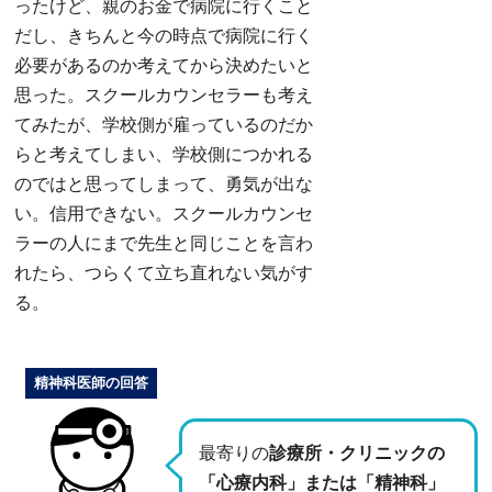
ったけど、親のお金で病院に行くこと
だし、きちんと今の時点で病院に行く
必要があるのか考えてから決めたいと
思った。スクールカウンセラーも考え
てみたが、学校側が雇っているのだか
らと考えてしまい、学校側につかれる
のではと思ってしまって、勇気が出な
い。信用できない。スクールカウンセ
ラーの人にまで先生と同じことを言わ
れたら、つらくて立ち直れない気がす
る。
精神科医師の回答
最寄りの
診療所・クリニックの
「心療内科」または「精神科」