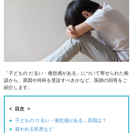
「子どもの だるい・倦怠感がある」について寄せられた相
談から、原因や何科を受診すべきかなど、医師の回答をご
紹介します。
目次
子どもの だるい・倦怠感がある…原因は？
疑われる疾患など