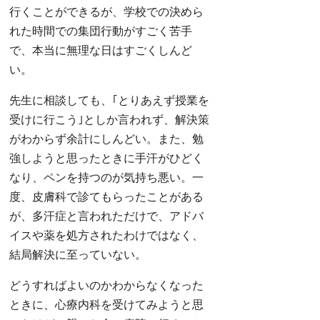
行くことができるが、学校での決めら
れた時間での集団行動がすごく苦手
で、本当に無理な日はすごくしんど
い。
先生に相談しても、｢とりあえず授業を
受けに行こう｣としか言われず、解決策
がわからず余計にしんどい。また、勉
強しようと思ったときに手汗がひどく
なり、ペンを持つのが気持ち悪い。一
度、皮膚科で診てもらったことがある
が、多汗症と言われただけで、アドバ
イスや薬を処方されたわけではなく、
結局解決に至っていない。
どうすればよいのかわからなくなった
ときに、心療内科を受けてみようと思