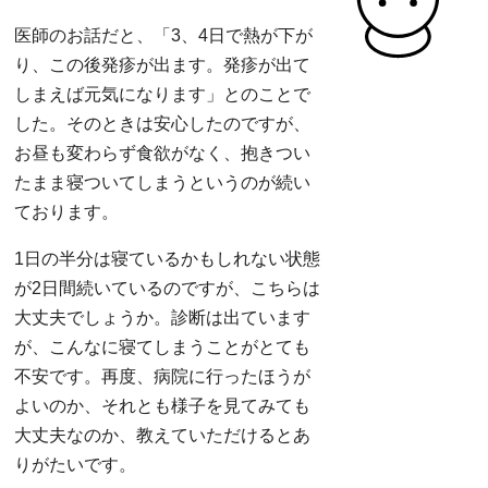
医師のお話だと、「3、4日で熱が下が
り、この後発疹が出ます。発疹が出て
しまえば元気になります」とのことで
した。そのときは安心したのですが、
お昼も変わらず食欲がなく、抱きつい
たまま寝ついてしまうというのが続い
ております。
1日の半分は寝ているかもしれない状態
が2日間続いているのですが、こちらは
大丈夫でしょうか。診断は出ています
が、こんなに寝てしまうことがとても
不安です。再度、病院に行ったほうが
よいのか、それとも様子を見てみても
大丈夫なのか、教えていただけるとあ
りがたいです。