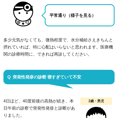
平常通り（様子を見る）
多少元気がなくても、微熱程度で、水分補給さえきちんと
摂れていれば、特に心配はいらないと思われます。医療機
関の診療時間に、できれば再診してください。
突発性発疹の診断 寝すぎていて不安
4日ほど、40度前後の高熱が続き、本
2歳・男児
日午前の診察で突発性発疹と診断があ
りました。