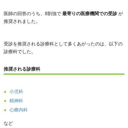
医師の回答のうち、8割強で
最寄りの医療機関での受診
が
推奨されました。
受診を推奨される診療科として多くあがったのは、以下の
診療科でした。
推奨される診療科
小児科
精神科
心療内科
など