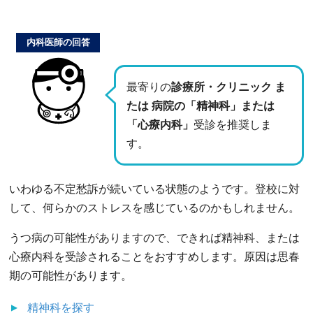
内科医師の回答
最寄りの
診療所・クリニック ま
たは 病院の「精神科」または
「心療内科」
受診を推奨しま
す。
いわゆる不定愁訴が続いている状態のようです。登校に対
して、何らかのストレスを感じているのかもしれません。
うつ病の可能性がありますので、できれば精神科、または
心療内科を受診されることをおすすめします。原因は思春
期の可能性があります。
精神科
を探す