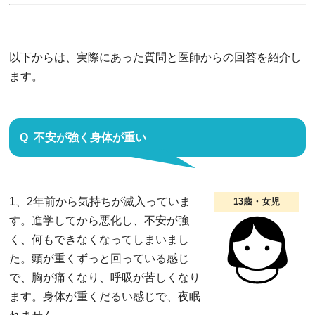
以下からは、実際にあった質問と医師からの回答を紹介し
ます。
不安が強く身体が重い
1、2年前から気持ちが滅入っていま
13歳・女児
す。進学してから悪化し、不安が強
く、何もできなくなってしまいまし
た。頭が重くずっと回っている感じ
で、胸が痛くなり、呼吸が苦しくなり
ます。身体が重くだるい感じで、夜眠