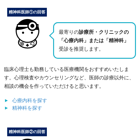
精神科医師①の回答
最寄りの
診療所・クリニックの
「心療内科」または「精神科」
受診を推奨します。
臨床心理士も勤務している医療機関をおすすめいたしま
す。心理検査やカウンセリングなど、医師の診療以外に、
相談の機会を作っていただけると思います。
心療内科
を探す
精神科
を探す
精神科医師②の回答