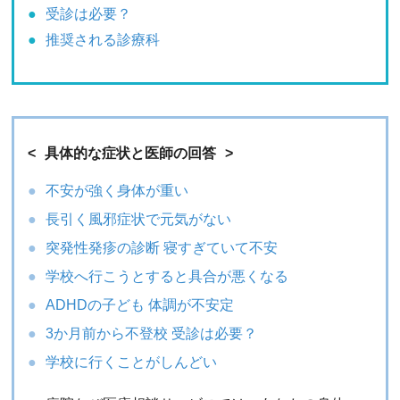
受診は必要？
推奨される診療科
具体的な症状と医師の回答
不安が強く身体が重い
長引く風邪症状で元気がない
突発性発疹の診断 寝すぎていて不安
学校へ行こうとすると具合が悪くなる
ADHDの子ども 体調が不安定
3か月前から不登校 受診は必要？
学校に行くことがしんどい