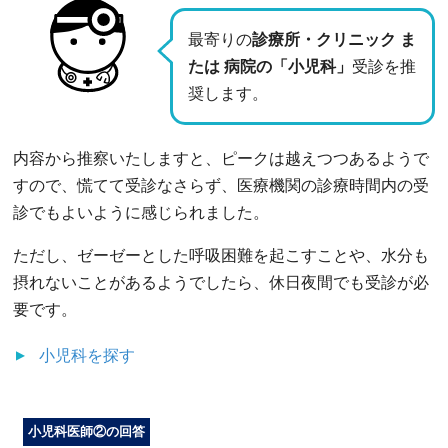
最寄りの
診療所・クリニック ま
たは 病院の「小児科」
受診を推
奨します。
内容から推察いたしますと、ピークは越えつつあるようで
すので、慌てて受診なさらず、医療機関の診療時間内の受
診でもよいように感じられました。
ただし、ゼーゼーとした呼吸困難を起こすことや、水分も
摂れないことがあるようでしたら、休日夜間でも受診が必
要です。
小児科
を探す
小児科医師②の回答