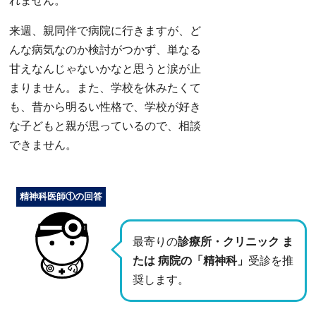
れません。
来週、親同伴で病院に行きますが、ど
んな病気なのか検討がつかず、単なる
甘えなんじゃないかなと思うと涙が止
まりません。また、学校を休みたくて
も、昔から明るい性格で、学校が好き
な子どもと親が思っているので、相談
できません。
精神科医師①の回答
最寄りの
診療所・クリニック ま
たは 病院の「精神科」
受診を推
奨します。