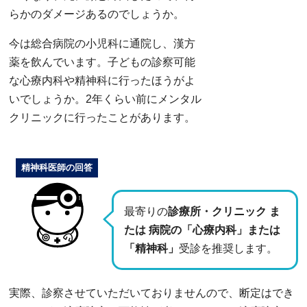
らかのダメージあるのでしょうか。
今は総合病院の小児科に通院し、漢方
薬を飲んでいます。子どもの診察可能
な心療内科や精神科に行ったほうがよ
いでしょうか。2年くらい前にメンタル
クリニックに行ったことがあります。
精神科医師の回答
最寄りの
診療所・クリニック ま
たは 病院の「心療内科」または
「精神科」
受診を推奨します。
実際、診察させていただいておりませんので、断定はでき