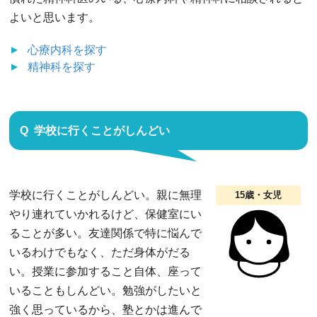
よいと思います。
心療内科
を探す
精神科
を探す
学校に行くことがしんどい
学校に行くことがしんどい。親に無理
15歳・女児
やり連れていかれるけど、保健室にい
ることが多い。友達関係で特に悩んで
いるわけでもなく、ただ身体がだる
い。授業に参加すること自体、座って
いることもしんどい。勉強がしたいと
強く思っているから、塾とかは進んで