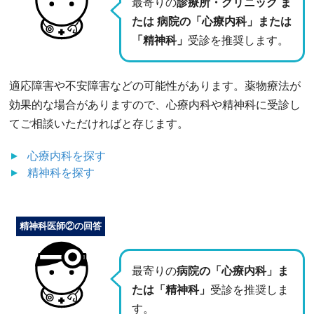
最寄りの
診療所・クリニック ま
たは 病院の「心療内科」または
「精神科」
受診を推奨します。
適応障害や不安障害などの可能性があります。薬物療法が
効果的な場合がありますので、心療内科や精神科に受診し
てご相談いただければと存じます。
心療内科
を探す
精神科
を探す
精神科医師②の回答
最寄りの
病院の「心療内科」ま
たは「精神科」
受診を推奨しま
す。