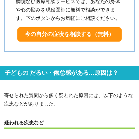
病院なび医療相談サービスでは、あなたの身体
や心の悩みを現役医師に無料で相談ができま
す。下のボタンからお気軽にご相談ください。
今の自分の症状を相談する（無料）
子どもの だるい・倦怠感がある…原因は？
寄せられた質問から多く疑われた原因には、以下のような
疾患などがありました。
疑われる疾患など