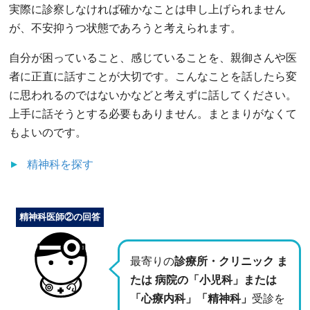
実際に診察しなければ確かなことは申し上げられません
が、不安抑うつ状態であろうと考えられます。
自分が困っていること、感じていることを、親御さんや医
者に正直に話すことが大切です。こんなことを話したら変
に思われるのではないかなどと考えずに話してください。
上手に話そうとする必要もありません。まとまりがなくて
もよいのです。
精神科
を探す
精神科医師②の回答
最寄りの
診療所・クリニック ま
たは 病院の「小児科」または
「心療内科」「精神科」
受診を