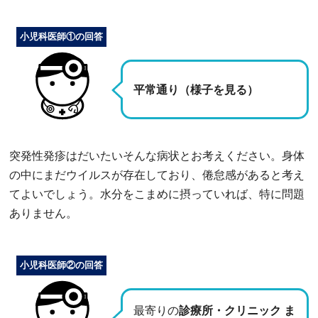
小児科医師①の回答
平常通り（様子を見る）
突発性発疹はだいたいそんな病状とお考えください。身体
の中にまだウイルスが存在しており、倦怠感があると考え
てよいでしょう。水分をこまめに摂っていれば、特に問題
ありません。
小児科医師②の回答
最寄りの
診療所・クリニック ま