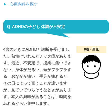
心療内科
を探す
ADHDの子ども 体調が不安定
4歳のときにADHDと診断を受けまし
8歳・男児
た。熱性けいれんとチック症がありま
す。最近、不安定で、授業に集中でき
ない、身体がだるい、頭がフラフラす
る、おなかが痛い、手足が痺れると、
その日によって言うことが違います
が、見ていてつらそうなときがありま
す。本人の興味があることは、時間を
忘れるぐらい集中します。