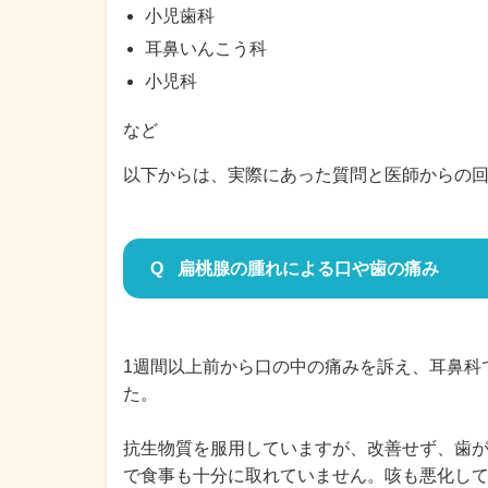
小児歯科
耳鼻いんこう科
小児科
など
以下からは、実際にあった質問と医師からの
扁桃腺の腫れによる口や歯の痛み
1週間以上前から口の中の痛みを訴え、耳鼻科
た。
抗生物質を服用していますが、改善せず、歯
で食事も十分に取れていません。咳も悪化し