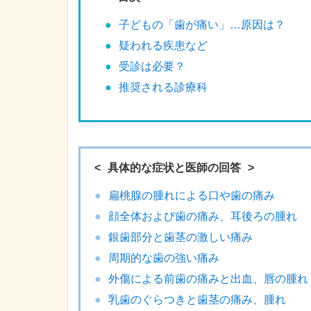
子どもの「歯が痛い」…原因は？
疑われる疾患など
受診は必要？
推奨される診療科
具体的な症状と医師の回答
扁桃腺の腫れによる口や歯の痛み
顔全体および歯の痛み、耳後ろの腫れ
銀歯部分と歯茎の激しい痛み
周期的な歯の強い痛み
外傷による前歯の痛みと出血、唇の腫れ
乳歯のぐらつきと歯茎の痛み、腫れ