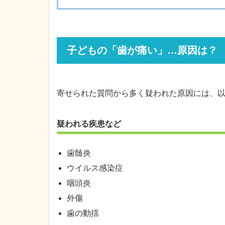
子どもの「歯が痛い」…原因は？
寄せられた質問から多く疑われた原因には、
疑われる疾患など
歯髄炎
ウイルス感染症
咽頭炎
外傷
歯の動揺