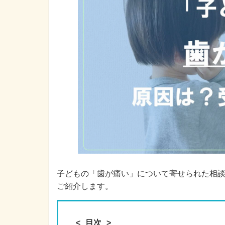
子どもの「歯が痛い」について寄せられた相
ご紹介します。
目次