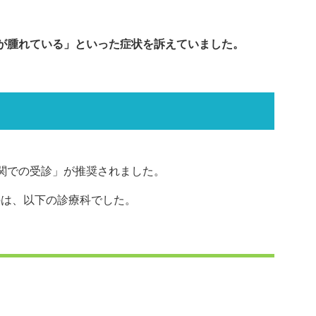
が腫れている」といった症状を訴えていました。
関での受診」が推奨されました。
のは、以下の診療科でした。