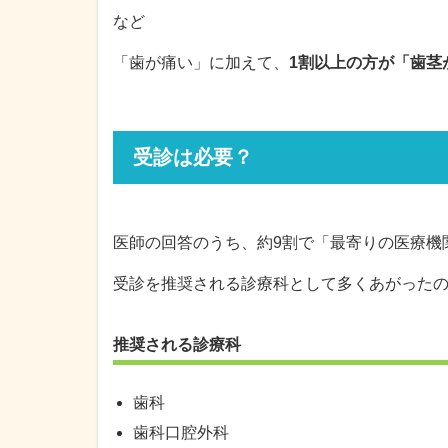
など
「歯が痛い」に加えて、
1割以上の方が「歯茎
受診は必要？
医師の回答のうち、約9割で「最寄りの医療機
受診を推奨される診療科として多くあがった
推奨される診療科
歯科
歯科口腔外科