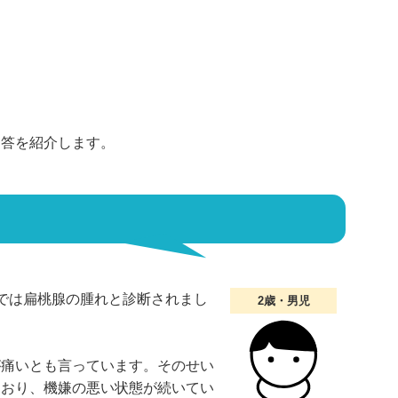
回答を紹介します。
では扁桃腺の腫れと診断されまし
2歳・男児
が痛いとも言っています。そのせい
ており、機嫌の悪い状態が続いてい