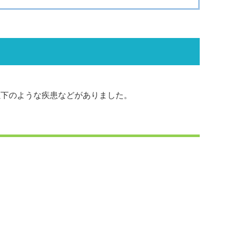
以下のような疾患などがありました。