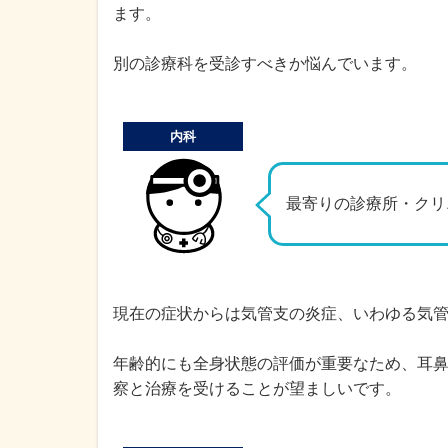
ます。
別の診療科を受診すべきか悩んでいます。
内科
最寄りの診療所・クリ
現在の症状からは気管支の炎症、いわゆる気
年齢的にも全身状態の評価が重要なため、耳
察と治療を受けることが望ましいです。