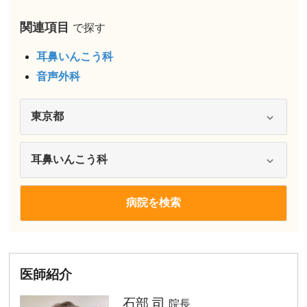
関連項目
で探す
耳鼻いんこう科
音声外科
医師紹介
石部 司
院長