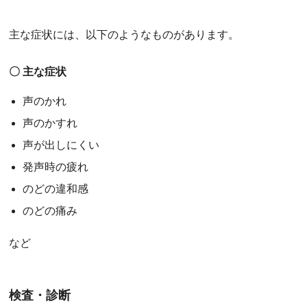
主な症状には、以下のようなものがあります。
〇 主な症状
声のかれ
声のかすれ
声が出しにくい
発声時の疲れ
のどの違和感
のどの痛み
など
検査・診断