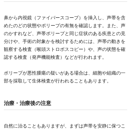
鼻から内視鏡（ファイバースコープ）を挿入し、声帯を含
めたのどの状態やポリープの有無を確認します。また、声
のかすれなど、声帯ポリープと同じ症状のある疾患との見
分けや、手術の対象かを検討するためには、声帯の動きを
観察する検査（喉頭ストロボスコピー）や、声の状態を確
認する検査（発声機能検査）などが行われます。
ポリープが悪性腫瘍の疑いがある場合は、細胞や組織の一
部を採取して生体検査が行われることもあります。
治療・治療後の注意
自然に治ることもありますが、まずは声帯を安静に保つこ