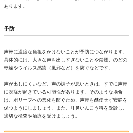
あります。
予防
声帯に過度な負担をかけないことが予防につながります。
具体的には、大きな声を出しすぎないことや禁煙、のどの
乾燥やウイルス感染（風邪など）を防ぐなどです。
声が出しにくいなど、声の調子が悪いときは、すでに声帯
に炎症が起きている可能性があります。そのような場合
は、ポリープへの悪化を防ぐため、声帯を酷使せず安静を
保つようにしましょう。また、耳鼻いんこう科を受診し、
適切な検査や治療を受けましょう。