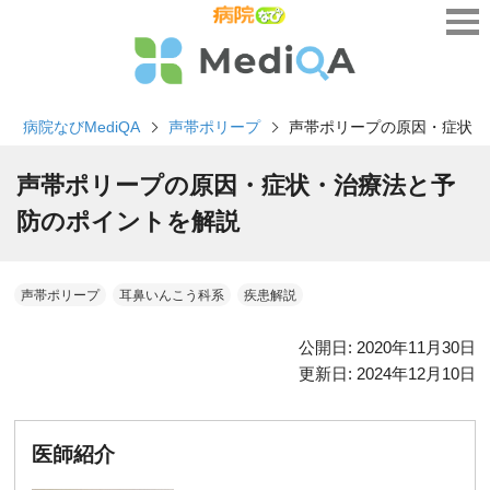
病院なびMediQA
声帯ポリープ
声帯ポリープの原因・症状・
声帯ポリープの原因・症状・治療法と予
防のポイントを解説
声帯ポリープ
耳鼻いんこう科系
疾患解説
公開日:
2020年11月30日
更新日:
2024年12月10日
医師紹介