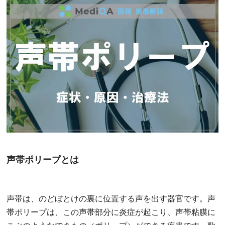
声帯ポリープとは
声帯は、のどぼとけの裏に位置する声を出す器官です。声
帯ポリープは、この声帯部分に炎症が起こり、声帯粘膜に