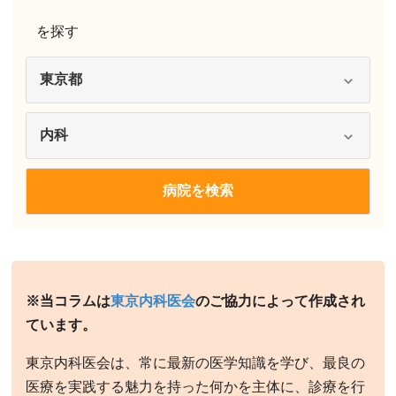
を探す
※当コラムは
東京内科医会
のご協力によって作成され
ています。
東京内科医会は、常に最新の医学知識を学び、最良の
医療を実践する魅力を持った何かを主体に、診療を行