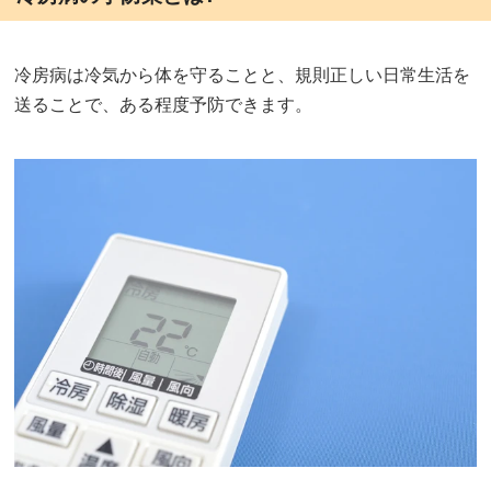
冷房病は冷気から体を守ることと、規則正しい日常生活を
送ることで、ある程度予防できます。