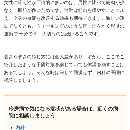
女性に冷え性が圧倒的に多いのは、男性に比べて筋肉が少
なく、脂肪が多いためです。運動は筋肉を増やすことに加
え、全身の血流を改善する効果も期待できます。激しい運
動でなくとも、ウォーキングのような軽く汗をかく程度の
運動で 十分です。大切なのは続けることです。
暑さや寒さの感じ方には個人差がありますから、ここでご
紹介したような予防対策を講じていても体調を崩すことは
あるでしょう。そんな時は決して我慢せず、内科の医師に
相談しましょう。
冷房病で気になる症状がある場合は、近くの病
院に相談しましょう
内科