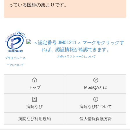
っている医師の集まりです。
トップ
MediQAとは
病院なび
病院なびについて
病院なび利用規約
個人情報保護方針