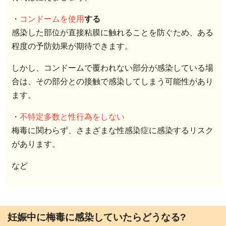
・
コンドームを使用
する
感染した部位が直接粘膜に触れることを防ぐため、ある
程度の予防効果が期待できます。
しかし、コンドームで覆われない部分が感染している場
合は、その部分との接触で感染してしまう可能性があり
ます。
・
不特定多数と性行為をしない
梅毒に関わらず、さまざまな性感染症に感染するリスク
があります。
など
妊娠中に梅毒に感染していたらどうなる?