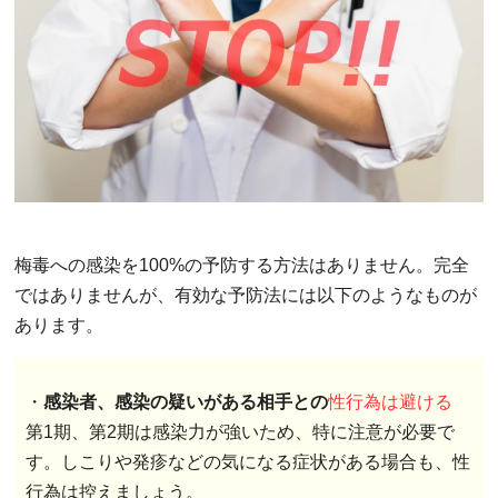
梅毒への感染を100%の予防する方法はありません。完全
ではありませんが、有効な予防法には以下のようなものが
あります。
・
感染者、感染の疑いがある相手との
性行為は避ける
第1期、第2期は感染力が強いため、特に注意が必要で
す。しこりや発疹などの気になる症状がある場合も、性
行為は控えましょう。