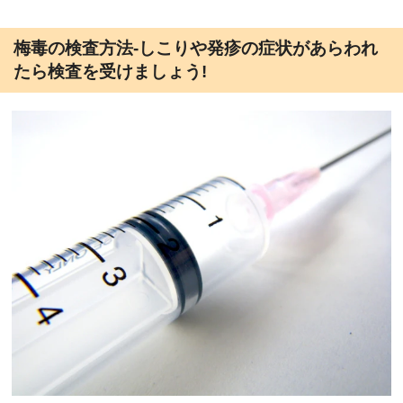
梅毒の検査方法-しこりや発疹の症状があらわれ
たら検査を受けましょう!