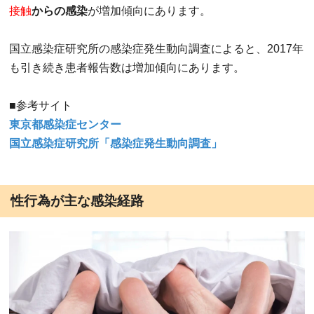
接触
からの感染
が増加傾向にあります。
国立感染症研究所の感染症発生動向調査によると、2017年
も引き続き患者報告数は増加傾向にあります。
■参考サイト
東京都感染症センター
国立感染症研究所「感染症発生動向調査」
性行為が主な感染経路