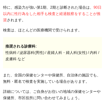
特に、感染力が強い第1期、2期と診断された場合は、
90日
以内に性行為をした相手も検査と経過観察をすることが推
奨
されます。
検査は、ほとんどの医療機関で受けられます。
推奨される診療科:
性病科 / 泌尿器科(男性) / 産婦人科・婦人科(女性) / 内科 /
皮膚科 など
また、全国の保健センターや保健所、自治体の施設でも、
無料・匿名で検査を実施している場合があります。
詳細については、ご自身がお住いの地域の保健センターや
保健所、市区役所に問い合わせてみましょう。