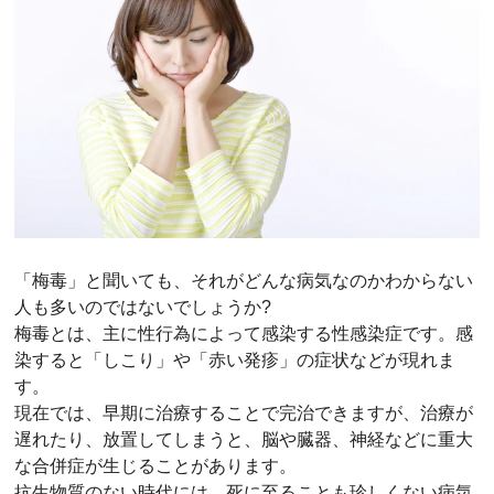
「梅毒」と聞いても、それがどんな病気なのかわからない
人も多いのではないでしょうか?
梅毒とは、主に性行為によって感染する性感染症です。感
染すると「しこり」や「赤い発疹」の症状などが現れま
す。
現在では、早期に治療することで完治できますが、治療が
遅れたり、放置してしまうと、脳や臓器、神経などに重大
な合併症が生じることがあります。
抗生物質のない時代には、死に至ることも珍しくない病気