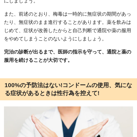
にしましょう。
また、前述のとおり、梅毒は一時的に無症状の期間があっ
たり、無症状のまま進行することがあります。薬を飲みは
じめて、症状が改善したからと自己判断で通院や薬の服用
をやめてしまうことのないようにしましょう。
完治の診断が出るまで、医師の指示を守って、通院と薬の
服用を続けることが大切です。
100%の予防法はない!コンドームの使用、気にな
る症状があるときは性行為を控えて!