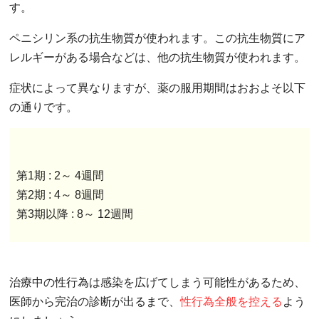
す。
ペニシリン系の抗生物質が使われます。この抗生物質にア
レルギーがある場合などは、他の抗生物質が使われます。
症状によって異なりますが、薬の服用期間はおおよそ以下
の通りです。
第1期 : 2～ 4週間
第2期 : 4～ 8週間
第3期以降 : 8～ 12週間
治療中の性行為は感染を広げてしまう可能性があるため、
医師から完治の診断が出るまで、
性行為全般を控える
よう