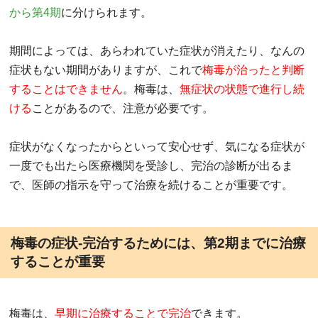
から第4期
に分けられます。
期間によっては、あらわれていた症状が消えたり、なんの
症状もない期間がありますが、これで
梅毒が治ったと判断
することはできません
。梅毒は、
無症状の状態で進行し続
ける
ことがあるので、注意が必要です。
症状がなくなったからといって安心せず、気になる症状が
一度でも出たら医療機関を受診し、完治の診断が出るま
で、医師の指示を守って治療を続けることが重要です。
梅毒の症状-完治するためには、第2期までに治療
することが重要
梅毒は、
早期に治療することで完治
できます。