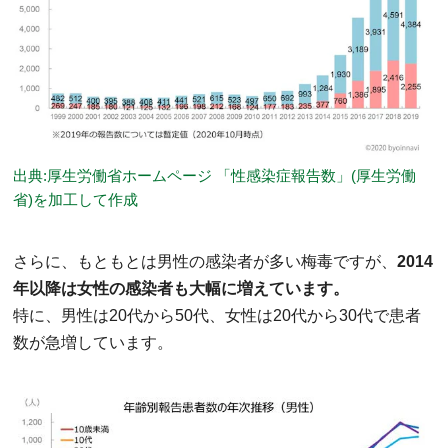
出典:厚生労働省ホームページ 「性感染症報告数」(厚生労働
省)を加工して作成
さらに、もともとは男性の感染者が多い梅毒ですが、
2014
年以降は女性の感染者も大幅に増えています。
特に、男性は20代から50代、女性は20代から30代で患者
数が急増しています。