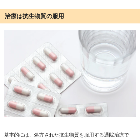
治療は抗生物質の服用
基本的には、処方された抗生物質を服用する通院治療で