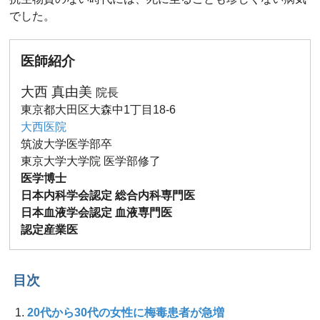
でした。
医師紹介
大西 真由美
院長
東京都大田区大森中1丁目18-6
大西医院
筑波大学医学部卒
東京大学大学院 医学部修了
医学博士
日本内科学会認定 総合内科専門医
日本血液学会認定 血液専門医
認定産業医
目次
20代から30代の女性に梅毒患者が急増