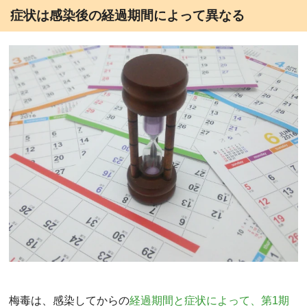
症状は感染後の経過期間によって異なる
梅毒は、感染してからの
経過期間と症状によって、第1期