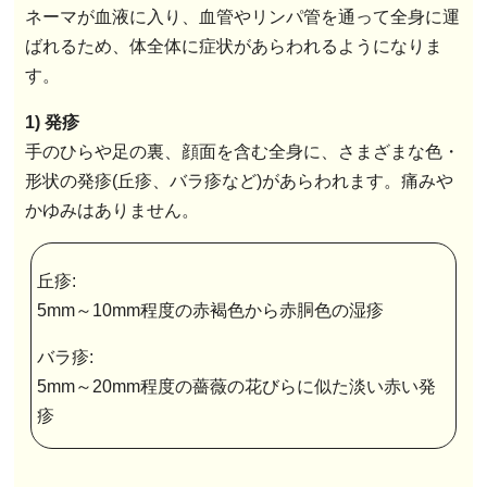
ネーマが血液に入り、血管やリンパ管を通って全身に運
ばれるため、体全体に症状があらわれるようになりま
す。
1) 発疹
手のひらや足の裏、顔面を含む全身に、さまざまな色・
形状の発疹(丘疹、バラ疹など)があらわれます。痛みや
かゆみはありません。
丘疹:
5mm～10mm程度の赤褐色から赤胴色の湿疹
バラ疹:
5mm～20mm程度の薔薇の花びらに似た淡い赤い発
疹