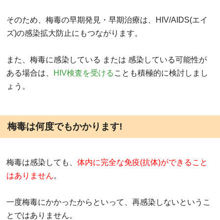
そのため、梅毒の早期発見・早期治療は、HIV/AIDS(エイ
ズ)の感染拡大防止にもつながります。
また、梅毒に感染している または 感染している可能性が
ある場合は、
HIV検査を受ける
ことも積極的に検討しまし
ょう。
梅毒は何度でもかかります!
梅毒は感染しても、
体内に完全な免疫(抗体)ができること
はありません
。
一度梅毒にかかったからといって、再感染しないというこ
とではありません。