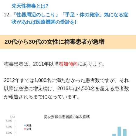
先天性梅毒とは?
「性器周辺のしこり」「手足・体の発疹」気になる症
状があれば医療機関の受診を!
20代から30代の女性に梅毒患者が急増
梅毒患者は、2011年以降
増加傾向
にあります。
2012年までは1,000名に満たなかった患者数ですが、それ
以降は急激に増え続け、2016年は4,500名を超える患者数
が報告されるまでになっています。