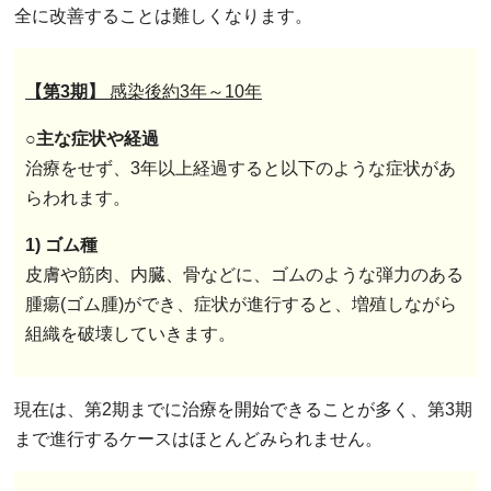
全に改善することは難しくなります。
【第3期】
感染後約3年～10年
○
主な症状や経過
治療をせず、3年以上経過すると以下のような症状があ
らわれます。
1) ゴム種
皮膚や筋肉、内臓、骨などに、ゴムのような弾力のある
腫瘍(ゴム腫)ができ、症状が進行すると、増殖しながら
組織を破壊していきます。
現在は、第2期までに治療を開始できることが多く、第3期
まで進行するケースはほとんどみられません。