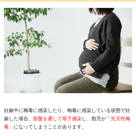
妊娠中に梅毒に感染したり、梅毒に感染している状態で妊
娠した場合、
胎盤を通して母子感染
し、胎児が
「先天性梅
毒」
になってしまうことがあります。